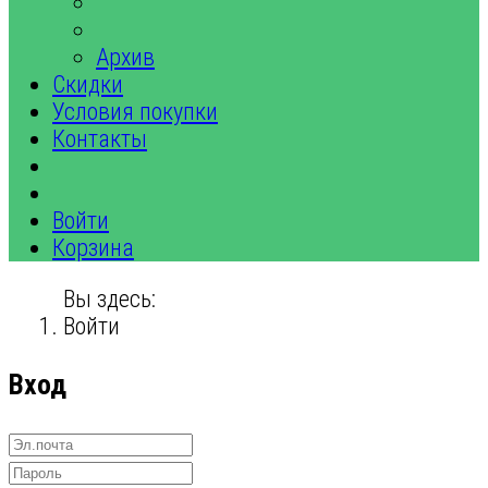
Архив
Скидки
Условия покупки
Контакты
Войти
Корзина
Вы здесь:
Войти
Вход