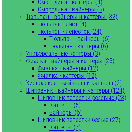
Смородина - каттеры (4)
Смородина - вайнеры (5)
Тюльпан - вайнеры и каттеры (32)
Тюльпан - лист (4)
Тюльпан - лепесток (24)
Тюльпан - вайнеры (6)
Тюльпан - каттеры (6)
Универсальные каттеры (3)
Фиалка - вайнеры и каттеры (25)
Фиалка - вайнеры (12)
Фиалка - каттеры (12)
Хионодокса - вайнеры и каттеры (2)
Шиповник - вайнеры и каттеры (124)
Шиповник лепестки розовые (23)
Каттеры (6)
Вайнеры (6)
Шиповник лепестки белые (27)
Каттеры (7)