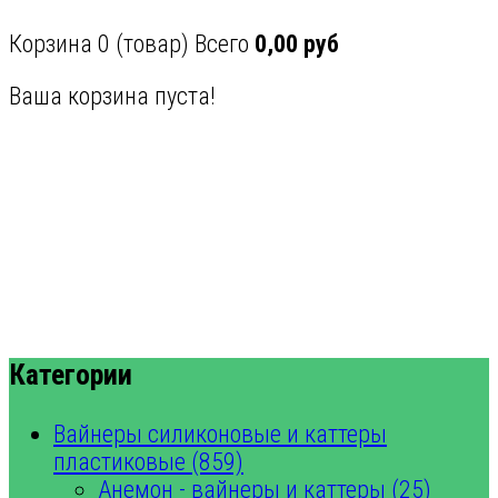
Корзина
0
(товар)
Всего
0,00 руб
Ваша корзина пуста!
Категории
Вайнеры силиконовые и каттеры
пластиковые (859)
Анемон - вайнеры и каттеры (25)