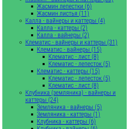
Жасмин лепестки (6)
Жасмин листья (11)
Калла - вайнеры и каттеры (4)
Калла - каттеры (2)
Калла - вайнеры (2)
Клематис - вайнеры и каттеры (31)
Клематис - вайнеры (15)
Клематис - лист (8)
Клематис - лепесток (5)
Клематис - каттеры (15)
Клематис - лепесток (5)
Клематис - лист (8)
Клубника (земляника) - вайнеры и
каттеры (24)
Земляника - вайнеры (5)
Земляника - каттеры (1)
Клубника - каттеры (6)
Клубника - вайнеры (6)