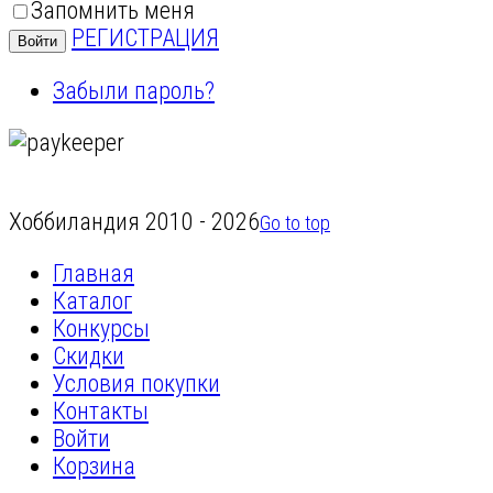
Запомнить меня
РЕГИСТРАЦИЯ
Войти
Забыли пароль?
Хоббиландия 2010 - 2026
Go to top
Главная
Каталог
Конкурсы
Скидки
Условия покупки
Контакты
Войти
Корзина