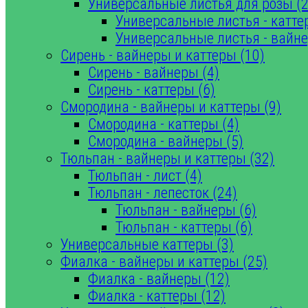
Универсальные листья для розы (2
Универсальные листья - катте
Универсальные листья - вайне
Сирень - вайнеры и каттеры (10)
Сирень - вайнеры (4)
Сирень - каттеры (6)
Смородина - вайнеры и каттеры (9)
Смородина - каттеры (4)
Смородина - вайнеры (5)
Тюльпан - вайнеры и каттеры (32)
Тюльпан - лист (4)
Тюльпан - лепесток (24)
Тюльпан - вайнеры (6)
Тюльпан - каттеры (6)
Универсальные каттеры (3)
Фиалка - вайнеры и каттеры (25)
Фиалка - вайнеры (12)
Фиалка - каттеры (12)