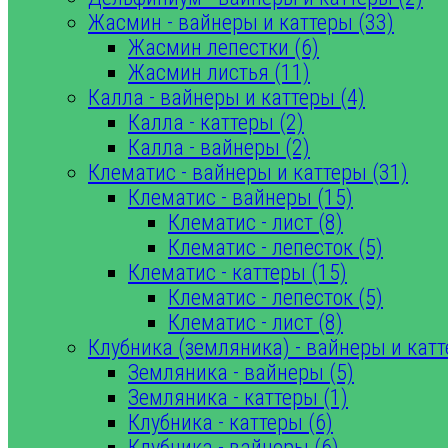
Жасмин - вайнеры и каттеры (33)
Жасмин лепестки (6)
Жасмин листья (11)
Калла - вайнеры и каттеры (4)
Калла - каттеры (2)
Калла - вайнеры (2)
Клематис - вайнеры и каттеры (31)
Клематис - вайнеры (15)
Клематис - лист (8)
Клематис - лепесток (5)
Клематис - каттеры (15)
Клематис - лепесток (5)
Клематис - лист (8)
Клубника (земляника) - вайнеры и катт
Земляника - вайнеры (5)
Земляника - каттеры (1)
Клубника - каттеры (6)
Клубника - вайнеры (6)