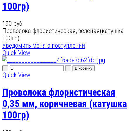
100гр)
190 руб
Проволока флористическая, зеленая(катушка
100гр)
Уведомить меня о поступлении
Quick View
Quick View
Проволока флористическая
0,35 мм, коричневая (катушка
100гр)