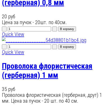
(герберная) 0,8 мм
20 руб
Цена за пучок - 20шт. по 40см.
Quick View
Quick View
Проволока флористическая
(герберная) 1 мм
35 руб
Проволока флористическая (герберная, друт) 1
мм. Цена за пучок - 20 шт. по 40 см.