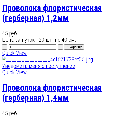
Проволока флористическая
(герберная) 1,2мм
45 руб
Цена за пучок - 20 шт. по 40 см.
Quick View
Уведомить меня о поступлении
Quick View
Проволока флористическая
(герберная) 1,4мм
45 руб