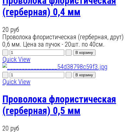
Проволока флористическая
(герберная) 0,4 мм
20 руб
Проволока флористическая (герберная, друт)
0,6 мм. Цена за пучок - 20шт. по 40см.
Quick View
Quick View
Проволока флористическая
(герберная) 0,5 мм
20 руб