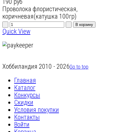
190 руб
Проволока флористическая,
коричневая(катушка 100гр)
Quick View
Хоббиландия 2010 - 2026
Go to top
Главная
Каталог
Конкурсы
Скидки
Условия покупки
Контакты
Войти
Корзина