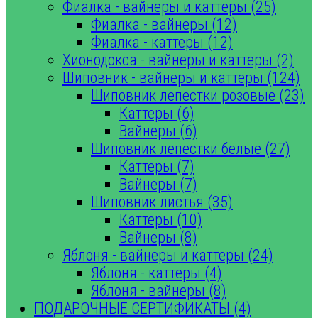
Фиалка - вайнеры и каттеры (25)
Фиалка - вайнеры (12)
Фиалка - каттеры (12)
Хионодокса - вайнеры и каттеры (2)
Шиповник - вайнеры и каттеры (124)
Шиповник лепестки розовые (23)
Каттеры (6)
Вайнеры (6)
Шиповник лепестки белые (27)
Каттеры (7)
Вайнеры (7)
Шиповник листья (35)
Каттеры (10)
Вайнеры (8)
Яблоня - вайнеры и каттеры (24)
Яблоня - каттеры (4)
Яблоня - вайнеры (8)
ПОДАРОЧНЫЕ СЕРТИФИКАТЫ (4)