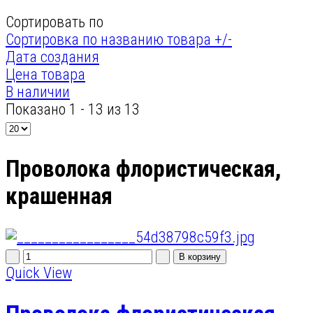
Сортировать по
Сортировка по названию товара +/-
Дата создания
Цена товара
В наличии
Показано 1 - 13 из 13
Проволока флористическая,
крашенная
Quick View