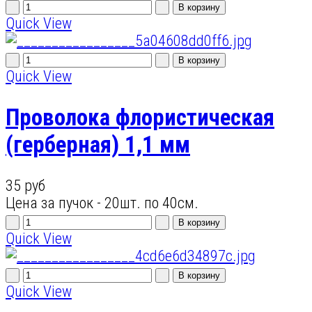
Quick View
Quick View
Проволока флористическая
(герберная) 1,1 мм
35 руб
Цена за пучок - 20шт. по 40см.
Quick View
Quick View