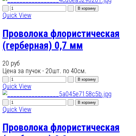
Quick View
Проволока флористическая
(герберная) 0,7 мм
20 руб
Цена за пучок - 20шт. по 40см.
Quick View
Quick View
Проволока флористическая