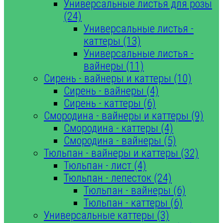
Универсальные листья для розы
(24)
Универсальные листья -
каттеры (13)
Универсальные листья -
вайнеры (11)
Сирень - вайнеры и каттеры (10)
Сирень - вайнеры (4)
Сирень - каттеры (6)
Смородина - вайнеры и каттеры (9)
Смородина - каттеры (4)
Смородина - вайнеры (5)
Тюльпан - вайнеры и каттеры (32)
Тюльпан - лист (4)
Тюльпан - лепесток (24)
Тюльпан - вайнеры (6)
Тюльпан - каттеры (6)
Универсальные каттеры (3)