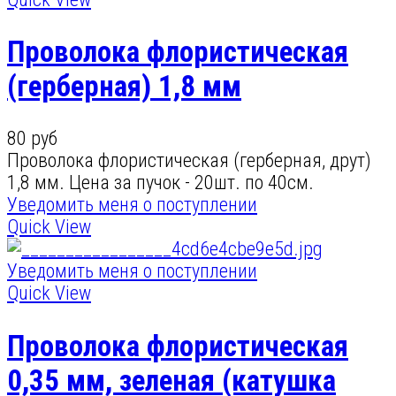
Проволока флористическая
(герберная) 1,8 мм
80 руб
Проволока флористическая (герберная, друт)
1,8 мм. Цена за пучок - 20шт. по 40см.
Уведомить меня о поступлении
Quick View
Уведомить меня о поступлении
Quick View
Проволока флористическая
0,35 мм, зеленая (катушка