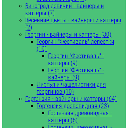
Виноград девичий - вайнеры и
каттеры (7)
Весенние цветы - вайнеры и каттеры
(2)
Георгин - вайнеры и каттеры (30)
Георгин "Фестиваль" лепестки
(19)
Георгин "Фестиваль" -
каттеры (9)
Георгин "Фестиваль" -
вайнеры (9)
Листья и чашелистики для
георгинов (10)
Гортензия - вайнеры и каттеры (64)
Гортензия древовидная (23)
Гортензия древовидная -
каттеры (6)
Гортензия древовидная -