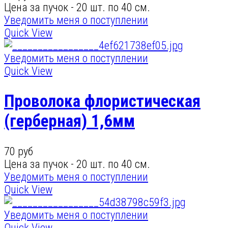
Цена за пучок - 20 шт. по 40 см.
Уведомить меня о поступлении
Quick View
Уведомить меня о поступлении
Quick View
Проволока флористическая
(герберная) 1,6мм
70 руб
Цена за пучок - 20 шт. по 40 см.
Уведомить меня о поступлении
Quick View
Уведомить меня о поступлении
Quick View