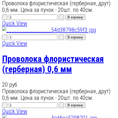
Проволока флористическая (герберная, друт)
0,6 мм. Цена за пучок - 20шт. по 40см.
Quick View
Quick View
Проволока флористическая
(герберная) 0,6 мм
20 руб
Проволока флористическая (герберная, друт)
0,6 мм. Цена за пучок - 20шт. по 40см.
Quick View