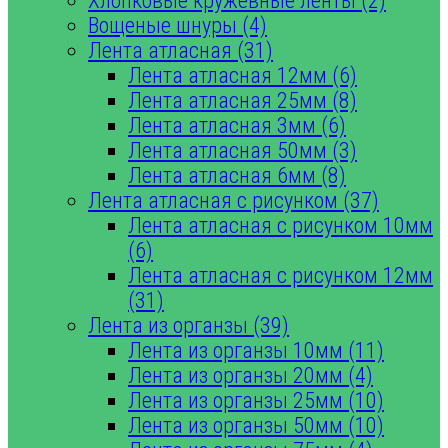
Хлопковые кружевные ленты (2)
Вощеные шнуры (4)
Лента атласная (31)
Лента атласная 12мм (6)
Лента атласная 25мм (8)
Лента атласная 3мм (6)
Лента атласная 50мм (3)
Лента атласная 6мм (8)
Лента атласная с рисунком (37)
Лента атласная с рисунком 10мм
(6)
Лента атласная с рисунком 12мм
(31)
Лента из органзы (39)
Лента из органзы 10мм (11)
Лента из органзы 20мм (4)
Лента из органзы 25мм (10)
Лента из органзы 50мм (10)