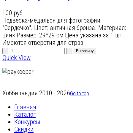
100 руб
Подвеска-медальон для фотографии
"Сердечко". Цвет: античная бронза. Материал:
цинк Размер: 29*29 см Цена указана за 1 шт.
Имеются отверстия для страз
Quick View
Хоббиландия 2010 - 2026
Go to top
Главная
Каталог
Конкурсы
Скидки