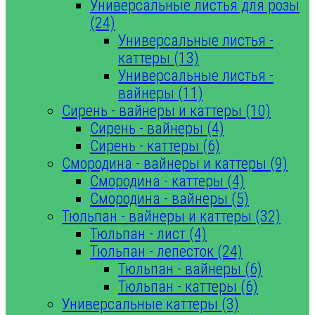
Универсальные листья для розы
(24)
Универсальные листья -
каттеры (13)
Универсальные листья -
вайнеры (11)
Сирень - вайнеры и каттеры (10)
Сирень - вайнеры (4)
Сирень - каттеры (6)
Смородина - вайнеры и каттеры (9)
Смородина - каттеры (4)
Смородина - вайнеры (5)
Тюльпан - вайнеры и каттеры (32)
Тюльпан - лист (4)
Тюльпан - лепесток (24)
Тюльпан - вайнеры (6)
Тюльпан - каттеры (6)
Универсальные каттеры (3)