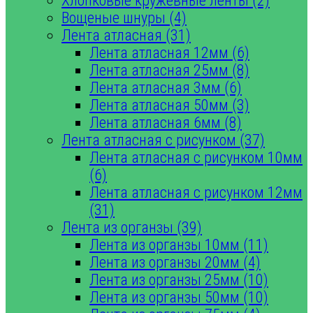
Хлопковые кружевные ленты (2)
Вощеные шнуры (4)
Лента атласная (31)
Лента атласная 12мм (6)
Лента атласная 25мм (8)
Лента атласная 3мм (6)
Лента атласная 50мм (3)
Лента атласная 6мм (8)
Лента атласная с рисунком (37)
Лента атласная с рисунком 10мм
(6)
Лента атласная с рисунком 12мм
(31)
Лента из органзы (39)
Лента из органзы 10мм (11)
Лента из органзы 20мм (4)
Лента из органзы 25мм (10)
Лента из органзы 50мм (10)