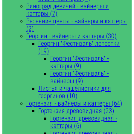
Виноград девичий - вайнеры и
каттеры (7)
Весенние цветы - вайнеры и каттеры
(2)
Георгин - вайнеры и каттеры (30)
Георгин "Фестиваль" лепестки
(19)
Георгин "Фестиваль" -
каттеры (9)
Георгин "Фестиваль" -
вайнеры (9)
Листья и чашелистики для
георгинов (10)
Гортензия - вайнеры и каттеры (64)
Гортензия древовидная (23)
Гортензия древовидная -
каттеры (6)
Гортензия древовидная -