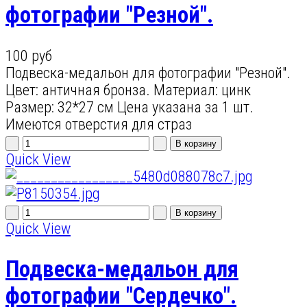
фотографии "Резной".
100 руб
Подвеска-медальон для фотографии "Резной".
Цвет: античная бронза. Материал: цинк
Размер: 32*27 см Цена указана за 1 шт.
Имеются отверстия для страз
Quick View
Quick View
Подвеска-медальон для
фотографии "Сердечко".