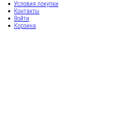
Условия покупки
Контакты
Войти
Корзина