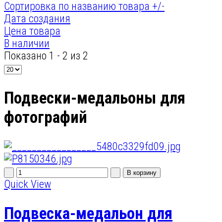
Сортировка по названию товара +/-
Дата создания
Цена товара
В наличии
Показано 1 - 2 из 2
Подвески-медальоны для
фотографий
Quick View
Подвеска-медальон для