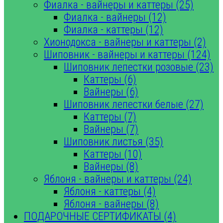
Фиалка - вайнеры и каттеры (25)
Фиалка - вайнеры (12)
Фиалка - каттеры (12)
Хионодокса - вайнеры и каттеры (2)
Шиповник - вайнеры и каттеры (124)
Шиповник лепестки розовые (23)
Каттеры (6)
Вайнеры (6)
Шиповник лепестки белые (27)
Каттеры (7)
Вайнеры (7)
Шиповник листья (35)
Каттеры (10)
Вайнеры (8)
Яблоня - вайнеры и каттеры (24)
Яблоня - каттеры (4)
Яблоня - вайнеры (8)
ПОДАРОЧНЫЕ СЕРТИФИКАТЫ (4)