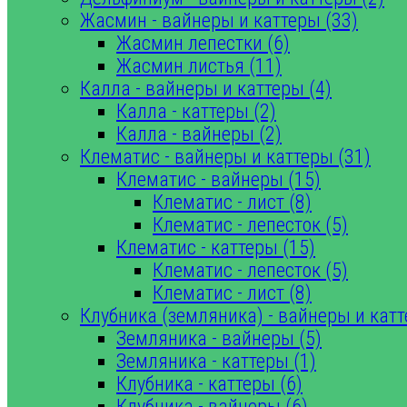
Жасмин - вайнеры и каттеры (33)
Жасмин лепестки (6)
Жасмин листья (11)
Калла - вайнеры и каттеры (4)
Калла - каттеры (2)
Калла - вайнеры (2)
Клематис - вайнеры и каттеры (31)
Клематис - вайнеры (15)
Клематис - лист (8)
Клематис - лепесток (5)
Клематис - каттеры (15)
Клематис - лепесток (5)
Клематис - лист (8)
Клубника (земляника) - вайнеры и катт
Земляника - вайнеры (5)
Земляника - каттеры (1)
Клубника - каттеры (6)
Клубника - вайнеры (6)