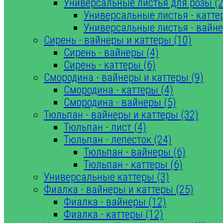
Универсальные листья для розы (2
Универсальные листья - катте
Универсальные листья - вайне
Сирень - вайнеры и каттеры (10)
Сирень - вайнеры (4)
Сирень - каттеры (6)
Смородина - вайнеры и каттеры (9)
Смородина - каттеры (4)
Смородина - вайнеры (5)
Тюльпан - вайнеры и каттеры (32)
Тюльпан - лист (4)
Тюльпан - лепесток (24)
Тюльпан - вайнеры (6)
Тюльпан - каттеры (6)
Универсальные каттеры (3)
Фиалка - вайнеры и каттеры (25)
Фиалка - вайнеры (12)
Фиалка - каттеры (12)