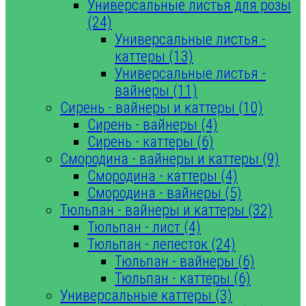
Универсальные листья для розы
(24)
Универсальные листья -
каттеры (13)
Универсальные листья -
вайнеры (11)
Сирень - вайнеры и каттеры (10)
Сирень - вайнеры (4)
Сирень - каттеры (6)
Смородина - вайнеры и каттеры (9)
Смородина - каттеры (4)
Смородина - вайнеры (5)
Тюльпан - вайнеры и каттеры (32)
Тюльпан - лист (4)
Тюльпан - лепесток (24)
Тюльпан - вайнеры (6)
Тюльпан - каттеры (6)
Универсальные каттеры (3)