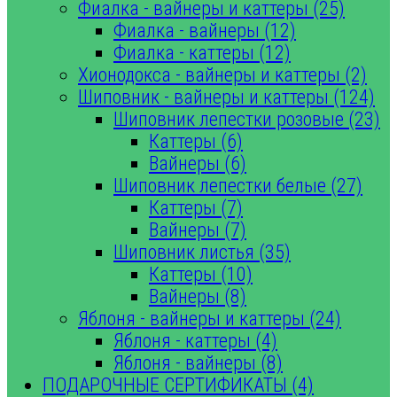
Фиалка - вайнеры и каттеры (25)
Фиалка - вайнеры (12)
Фиалка - каттеры (12)
Хионодокса - вайнеры и каттеры (2)
Шиповник - вайнеры и каттеры (124)
Шиповник лепестки розовые (23)
Каттеры (6)
Вайнеры (6)
Шиповник лепестки белые (27)
Каттеры (7)
Вайнеры (7)
Шиповник листья (35)
Каттеры (10)
Вайнеры (8)
Яблоня - вайнеры и каттеры (24)
Яблоня - каттеры (4)
Яблоня - вайнеры (8)
ПОДАРОЧНЫЕ СЕРТИФИКАТЫ (4)