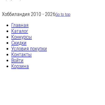
Хоббиландия 2010 - 2026
Go to top
Главная
Каталог
Конкурсы
Скидки
Условия покупки
Контакты
Войти
Корзина