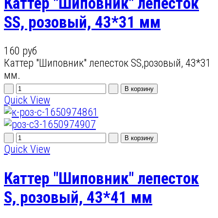
Каттер "Шиповник" лепесток
SS, розовый, 43*31 мм
160 руб
Каттер "Шиповник" лепесток SS,розовый, 43*31
мм.
Quick View
Quick View
Каттер "Шиповник" лепесток
S, розовый, 43*41 мм