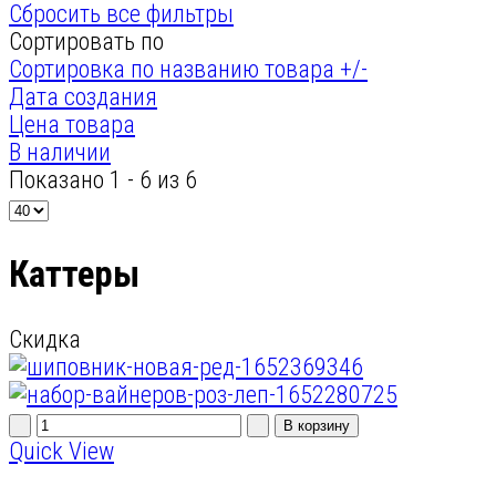
Сбросить все фильтры
Сортировать по
Сортировка по названию товара +/-
Дата создания
Цена товара
В наличии
Показано 1 - 6 из 6
Каттеры
Скидка
Quick View