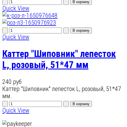
Quick View
Quick View
Каттер "Шиповник" лепесток
L, розовый, 51*47 мм
240 руб
Каттер "Шиповник" лепесток L, розовый, 51*47
мм.
Quick View