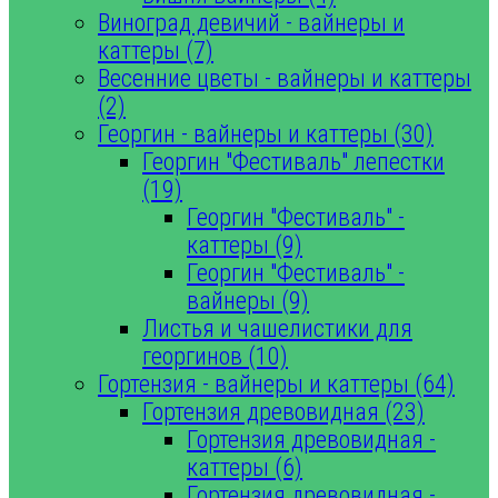
Виноград девичий - вайнеры и
каттеры (7)
Весенние цветы - вайнеры и каттеры
(2)
Георгин - вайнеры и каттеры (30)
Георгин "Фестиваль" лепестки
(19)
Георгин "Фестиваль" -
каттеры (9)
Георгин "Фестиваль" -
вайнеры (9)
Листья и чашелистики для
георгинов (10)
Гортензия - вайнеры и каттеры (64)
Гортензия древовидная (23)
Гортензия древовидная -
каттеры (6)
Гортензия древовидная -