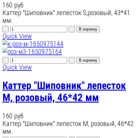
160 руб
Каттер "Шиповник" лепесток S,розовый, 43*41
мм.
Quick View
Quick View
Каттер "Шиповник" лепесток
M, розовый, 46*42 мм
160 руб
Каттер "Шиповник" лепесток M, розовый, 46*42
мм.