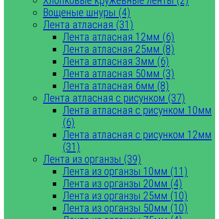
Хлопковые кружевные ленты (2)
Вощеные шнуры (4)
Лента атласная (31)
Лента атласная 12мм (6)
Лента атласная 25мм (8)
Лента атласная 3мм (6)
Лента атласная 50мм (3)
Лента атласная 6мм (8)
Лента атласная с рисунком (37)
Лента атласная с рисунком 10мм
(6)
Лента атласная с рисунком 12мм
(31)
Лента из органзы (39)
Лента из органзы 10мм (11)
Лента из органзы 20мм (4)
Лента из органзы 25мм (10)
Лента из органзы 50мм (10)