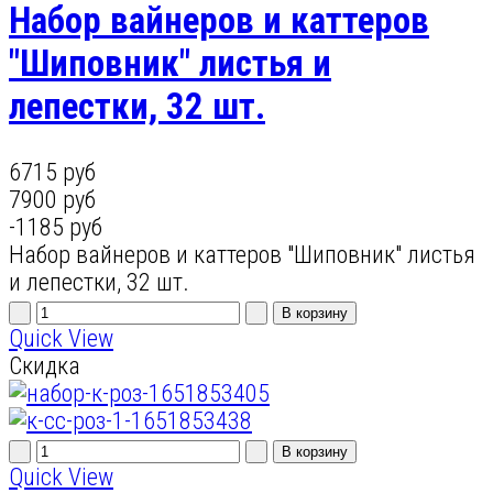
Набор вайнеров и каттеров
"Шиповник" листья и
лепестки, 32 шт.
6715 руб
7900 руб
-1185 руб
Набор вайнеров и каттеров "Шиповник" листья
и лепестки, 32 шт.
Quick View
Скидка
Quick View