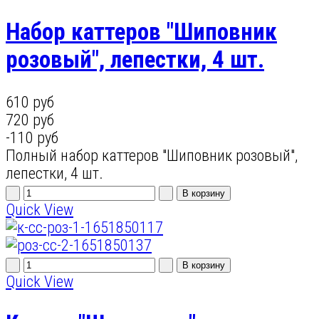
Набор каттеров "Шиповник
розовый", лепестки, 4 шт.
610 руб
720 руб
-110 руб
Полный набор каттеров "Шиповник розовый",
лепестки, 4 шт.
Quick View
Quick View