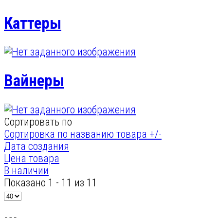
Каттеры
Вайнеры
Сортировать по
Сортировка по названию товара +/-
Дата создания
Цена товара
В наличии
Показано 1 - 11 из 11