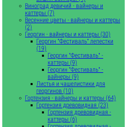
Виноград девичий - вайнеры и
каттеры (7)
Весенние цветы - вайнеры и каттеры
(2)
Георгин - вайнеры и каттеры (30)
Георгин "Фестиваль" лепестки
(19)
Георгин "Фестиваль" -
каттеры (9)
Георгин "Фестиваль" -
вайнеры (9)
Листья и чашелистики для
георгинов (10)
Гортензия - вайнеры и каттеры (64)
Гортензия древовидная (23)
Гортензия древовидная -
каттеры (6)
Гортензия древовидная -