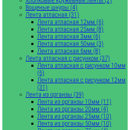
Хлопковые кружевные ленты (2)
Вощеные шнуры (4)
Лента атласная (31)
Лента атласная 12мм (6)
Лента атласная 25мм (8)
Лента атласная 3мм (6)
Лента атласная 50мм (3)
Лента атласная 6мм (8)
Лента атласная с рисунком (37)
Лента атласная с рисунком 10мм
(6)
Лента атласная с рисунком 12мм
(31)
Лента из органзы (39)
Лента из органзы 10мм (11)
Лента из органзы 20мм (4)
Лента из органзы 25мм (10)
Лента из органзы 50мм (10)