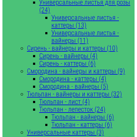
Универсальные листья для розы
(24)
Универсальные листья -
каттеры (13)
Универсальные листья -
вайнеры (11)
Сирень - вайнеры и каттеры (10)
Сирень - вайнеры (4)
Сирень - каттеры (6)
Смородина - вайнеры и каттеры (9)
Смородина - каттеры (4)
Смородина - вайнеры (5)
Тюльпан - вайнеры и каттеры (32)
Тюльпан - лист (4)
Тюльпан - лепесток (24)
Тюльпан - вайнеры (6)
Тюльпан - каттеры (6)
Универсальные каттеры (3)