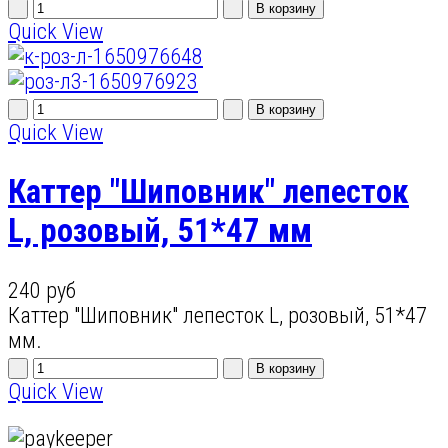
Quick View
Quick View
Каттер "Шиповник" лепесток
L, розовый, 51*47 мм
240 руб
Каттер "Шиповник" лепесток L, розовый, 51*47
мм.
Quick View