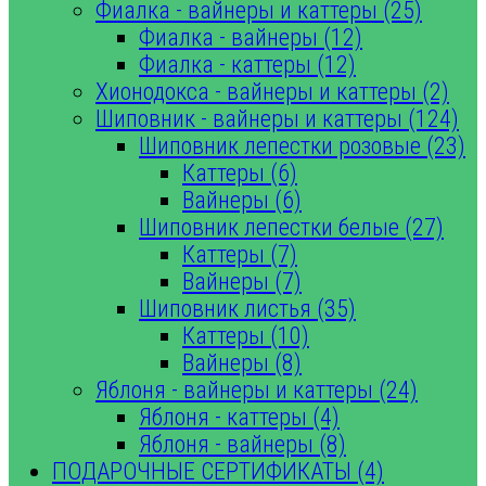
Фиалка - вайнеры и каттеры (25)
Фиалка - вайнеры (12)
Фиалка - каттеры (12)
Хионодокса - вайнеры и каттеры (2)
Шиповник - вайнеры и каттеры (124)
Шиповник лепестки розовые (23)
Каттеры (6)
Вайнеры (6)
Шиповник лепестки белые (27)
Каттеры (7)
Вайнеры (7)
Шиповник листья (35)
Каттеры (10)
Вайнеры (8)
Яблоня - вайнеры и каттеры (24)
Яблоня - каттеры (4)
Яблоня - вайнеры (8)
ПОДАРОЧНЫЕ СЕРТИФИКАТЫ (4)