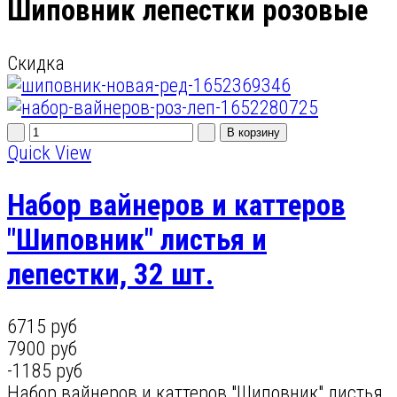
Шиповник лепестки розовые
Скидка
Quick View
Набор вайнеров и каттеров
"Шиповник" листья и
лепестки, 32 шт.
6715 руб
7900 руб
-1185 руб
Набор вайнеров и каттеров "Шиповник" листья