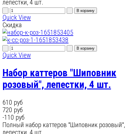
лепестки, 4 шт.
Quick View
Скидка
Quick View
Набор каттеров "Шиповник
розовый", лепестки, 4 шт.
610 руб
720 руб
-110 руб
Полный набор каттеров "Шиповник розовый",
лепестки, 4 шт.