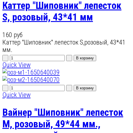
Каттер "Шиповник" лепесток
S, розовый, 43*41 мм
160 руб
Каттер "Шиповник" лепесток S,розовый, 43*41
мм.
Quick View
Quick View
Вайнер "Шиповник" лепесток
М, розовый, 49*44 мм.,