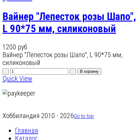
Вайнер "Лепесток розы Шапо",
L 90*75 мм, силиконовый
1200 руб
Вайнер "Лепесток розы Шапо", L 90*75 мм,
силиконовый
Quick View
Хоббиландия 2010 - 2026
Go to top
Главная
Каталог