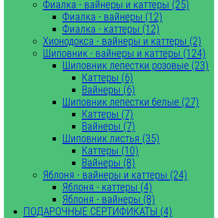
Фиалка - вайнеры и каттеры (25)
Фиалка - вайнеры (12)
Фиалка - каттеры (12)
Хионодокса - вайнеры и каттеры (2)
Шиповник - вайнеры и каттеры (124)
Шиповник лепестки розовые (23)
Каттеры (6)
Вайнеры (6)
Шиповник лепестки белые (27)
Каттеры (7)
Вайнеры (7)
Шиповник листья (35)
Каттеры (10)
Вайнеры (8)
Яблоня - вайнеры и каттеры (24)
Яблоня - каттеры (4)
Яблоня - вайнеры (8)
ПОДАРОЧНЫЕ СЕРТИФИКАТЫ (4)