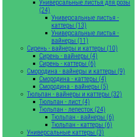
Универсальные листья для розы
(24)
Универсальные листья -
каттеры (13)
Универсальные листья -
вайнеры (11)
Сирень - вайнеры и каттеры (10)
Сирень - вайнеры (4)
Сирень - каттеры (6)
Смородина - вайнеры и каттеры (9)
Смородина - каттеры (4)
Смородина - вайнеры (5)
Тюльпан - вайнеры и каттеры (32)
Тюльпан - лист (4)
Тюльпан - лепесток (24)
Тюльпан - вайнеры (6)
Тюльпан - каттеры (6)
Универсальные каттеры (3)