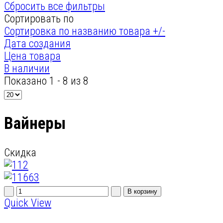
Сбросить все фильтры
Сортировать по
Сортировка по названию товара +/-
Дата создания
Цена товара
В наличии
Показано 1 - 8 из 8
Вайнеры
Скидка
Quick View