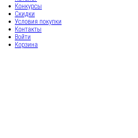
Конкурсы
Скидки
Условия покупки
Контакты
Войти
Корзина