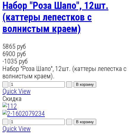
Набор "Роза Шапо", 12шт.
(каттеры лепестков с
волнистым краем)
5865 руб
6900 руб
-1035 руб
Набор "Роза Шапо", 12шт. (каттеры лепестка с
волнистым краем).
Quick View
Скидка
Quick View