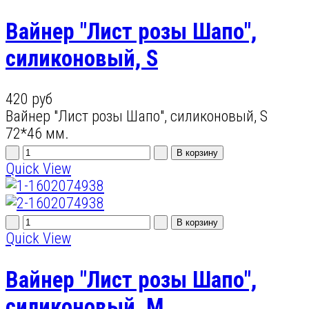
Вайнер "Лист розы Шапо",
силиконовый, S
420 руб
Вайнер "Лист розы Шапо", силиконовый, S
72*46 мм.
Quick View
Quick View
Вайнер "Лист розы Шапо",
силиконовый, M