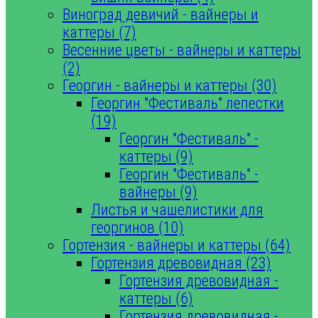
Виноград девичий - вайнеры и
каттеры (7)
Весенние цветы - вайнеры и каттеры
(2)
Георгин - вайнеры и каттеры (30)
Георгин "Фестиваль" лепестки
(19)
Георгин "Фестиваль" -
каттеры (9)
Георгин "Фестиваль" -
вайнеры (9)
Листья и чашелистики для
георгинов (10)
Гортензия - вайнеры и каттеры (64)
Гортензия древовидная (23)
Гортензия древовидная -
каттеры (6)
Гортензия древовидная -