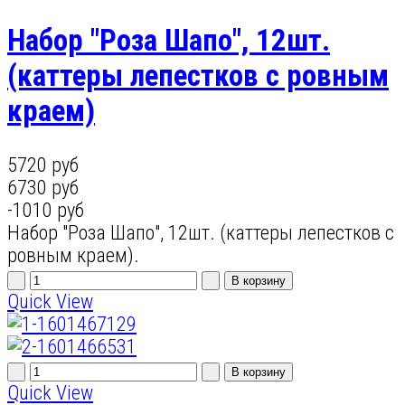
Набор "Роза Шапо", 12шт.
(каттеры лепестков с ровным
краем)
5720 руб
6730 руб
-1010 руб
Набор "Роза Шапо", 12шт. (каттеры лепестков с
ровным краем).
Quick View
Quick View