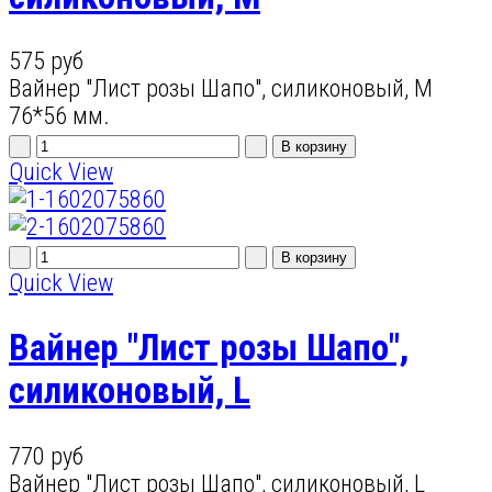
575 руб
Вайнер "Лист розы Шапо", силиконовый, M
76*56 мм.
Quick View
Quick View
Вайнер "Лист розы Шапо",
силиконовый, L
770 руб
Вайнер "Лист розы Шапо", силиконовый, L