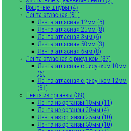
Хлопковые кружевные ленты (2)
Вощеные шнуры (4)
Лента атласная (31)
Лента атласная 12мм (6)
Лента атласная 25мм (8)
Лента атласная 3мм (6)
Лента атласная 50мм (3)
Лента атласная 6мм (8)
Лента атласная с рисунком (37)
Лента атласная с рисунком 10мм
(6)
Лента атласная с рисунком 12мм
(31)
Лента из органзы (39)
Лента из органзы 10мм (11)
Лента из органзы 20мм (4)
Лента из органзы 25мм (10)
Лента из органзы 50мм (10)