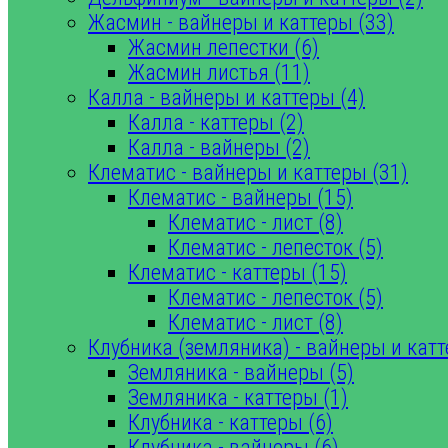
Жасмин - вайнеры и каттеры (33)
Жасмин лепестки (6)
Жасмин листья (11)
Калла - вайнеры и каттеры (4)
Калла - каттеры (2)
Калла - вайнеры (2)
Клематис - вайнеры и каттеры (31)
Клематис - вайнеры (15)
Клематис - лист (8)
Клематис - лепесток (5)
Клематис - каттеры (15)
Клематис - лепесток (5)
Клематис - лист (8)
Клубника (земляника) - вайнеры и катт
Земляника - вайнеры (5)
Земляника - каттеры (1)
Клубника - каттеры (6)
Клубника - вайнеры (6)