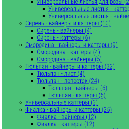
Универсальные листья для розы (2
Универсальные листья - катте
Универсальные листья - вайне
Сирень - вайнеры и каттеры (10)
Сирень - вайнеры (4)
Сирень - каттеры (6)
Смородина - вайнеры и каттеры (9)
Смородина - каттеры (4)
Смородина - вайнеры (5)
Тюльпан - вайнеры и каттеры (32)
Тюльпан - лист (4)
Тюльпан - лепесток (24)
Тюльпан - вайнеры (6)
Тюльпан - каттеры (6)
Универсальные каттеры (3)
Фиалка - вайнеры и каттеры (25)
Фиалка - вайнеры (12)
Фиалка - каттеры (12)