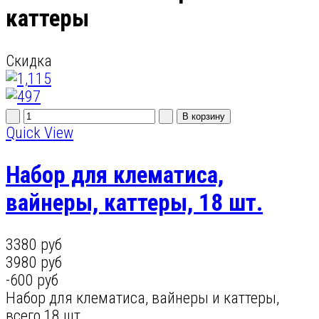
каттеры
Скидка
Quick View
Набор для клематиса,
вайнеры, каттеры, 18 шт.
3380 руб
3980 руб
-600 руб
Набор для клематиса, вайнеры и каттеры,
всего 18 шт.