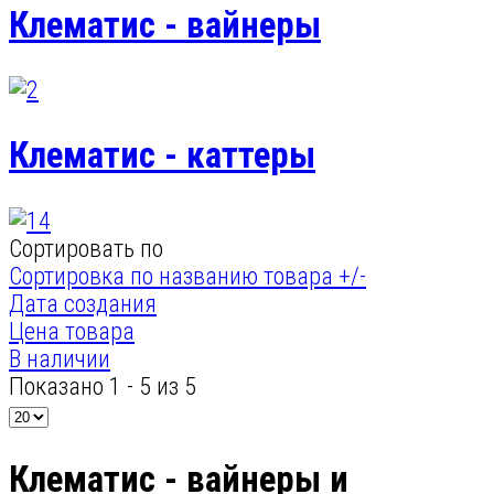
Клематис - вайнеры
Клематис - каттеры
Сортировать по
Сортировка по названию товара +/-
Дата создания
Цена товара
В наличии
Показано 1 - 5 из 5
Клематис - вайнеры и