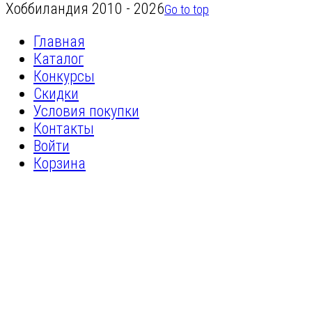
Хоббиландия 2010 - 2026
Go to top
Главная
Каталог
Конкурсы
Скидки
Условия покупки
Контакты
Войти
Корзина