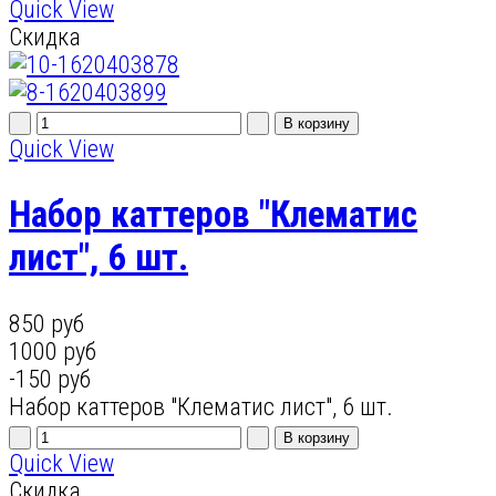
Quick View
Скидка
Quick View
Набор каттеров "Клематис
лист", 6 шт.
850 руб
1000 руб
-150 руб
Набор каттеров "Клематис лист", 6 шт.
Quick View
Скидка