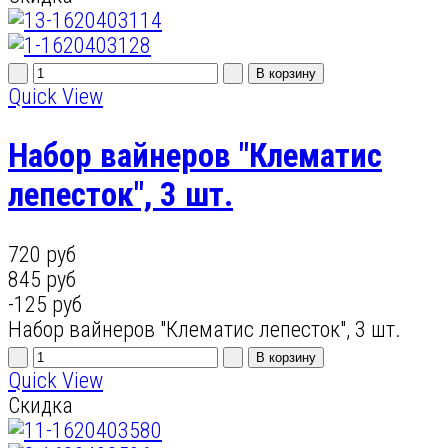
Quick View
Набор вайнеров "Клематис
лепесток", 3 шт.
720 руб
845 руб
-125 руб
Набор вайнеров "Клематис лепесток", 3 шт.
Quick View
Скидка