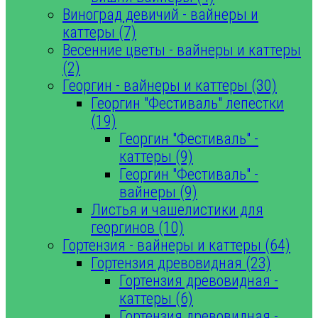
Виноград девичий - вайнеры и
каттеры (7)
Весенние цветы - вайнеры и каттеры
(2)
Георгин - вайнеры и каттеры (30)
Георгин "Фестиваль" лепестки
(19)
Георгин "Фестиваль" -
каттеры (9)
Георгин "Фестиваль" -
вайнеры (9)
Листья и чашелистики для
георгинов (10)
Гортензия - вайнеры и каттеры (64)
Гортензия древовидная (23)
Гортензия древовидная -
каттеры (6)
Гортензия древовидная -