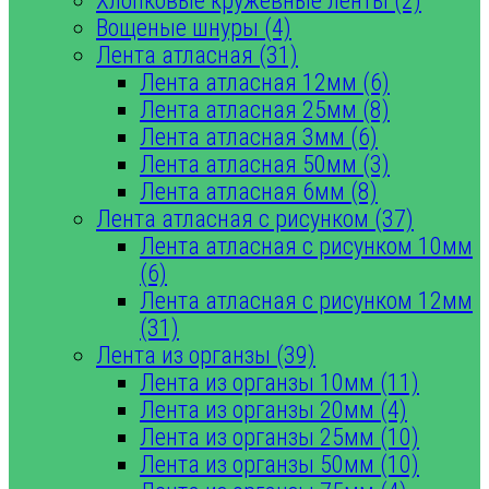
Хлопковые кружевные ленты (2)
Вощеные шнуры (4)
Лента атласная (31)
Лента атласная 12мм (6)
Лента атласная 25мм (8)
Лента атласная 3мм (6)
Лента атласная 50мм (3)
Лента атласная 6мм (8)
Лента атласная с рисунком (37)
Лента атласная с рисунком 10мм
(6)
Лента атласная с рисунком 12мм
(31)
Лента из органзы (39)
Лента из органзы 10мм (11)
Лента из органзы 20мм (4)
Лента из органзы 25мм (10)
Лента из органзы 50мм (10)