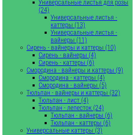
Универсальные листья для розы
(24)
Универсальные листья -
каттеры (13)
Универсальные листья -
вайнеры (11)
Сирень - вайнеры и каттеры (10)
Сирень - вайнеры (4)
Сирень - каттеры (6)
Смородина - вайнеры и каттеры (9)
Смородина - каттеры (4)
Смородина - вайнеры (5)
Тюльпан - вайнеры и каттеры (32)
Тюльпан - лист (4)
Тюльпан - лепесток (24)
Тюльпан - вайнеры (6)
Тюльпан - каттеры (6)
Универсальные каттеры (3)