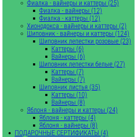
Фиалка - вайнеры и каттеры (25)
Фиалка - вайнеры (12)
Фиалка - каттеры (12)
Хионодокса - вайнеры и каттеры (2)
Шиповник - вайнеры и каттеры (124)
Шиповник лепестки розовые (23)
Каттеры (6)
Вайнеры (6)
Шиповник лепестки белые (27)
Каттеры (7)
Вайнеры (7)
Шиповник листья (35)
Каттеры (10)
Вайнеры (8)
Яблоня - вайнеры и каттеры (24)
Яблоня - каттеры (4)
Яблоня - вайнеры (8)
ПОДАРОЧНЫЕ СЕРТИФИКАТЫ (4)