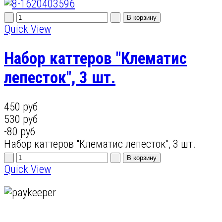
Quick View
Набор каттеров "Клематис
лепесток", 3 шт.
450 руб
530 руб
-80 руб
Набор каттеров "Клематис лепесток", 3 шт.
Quick View