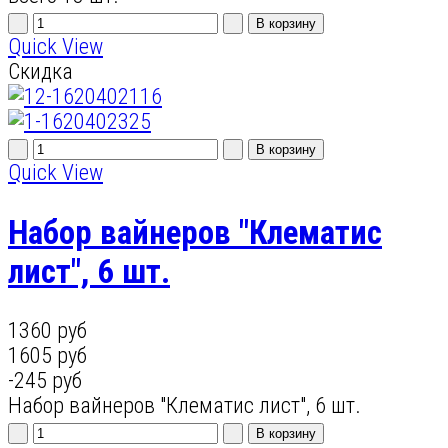
Quick View
Скидка
Quick View
Набор вайнеров "Клематис
лист", 6 шт.
1360 руб
1605 руб
-245 руб
Набор вайнеров "Клематис лист", 6 шт.