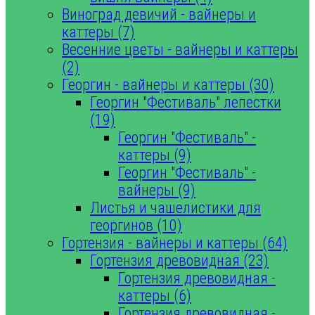
Виноград девичий - вайнеры и
каттеры (7)
Весенние цветы - вайнеры и каттеры
(2)
Георгин - вайнеры и каттеры (30)
Георгин "Фестиваль" лепестки
(19)
Георгин "Фестиваль" -
каттеры (9)
Георгин "Фестиваль" -
вайнеры (9)
Листья и чашелистики для
георгинов (10)
Гортензия - вайнеры и каттеры (64)
Гортензия древовидная (23)
Гортензия древовидная -
каттеры (6)
Гортензия древовидная -