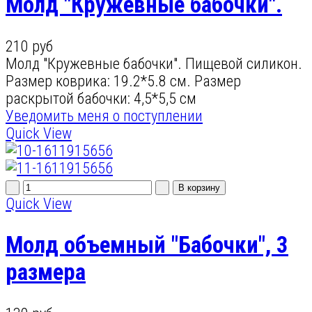
Молд "Кружевные бабочки".
210 руб
Молд "Кружевные бабочки". Пищевой силикон.
Размер коврика: 19.2*5.8 см. Размер
раскрытой бабочки: 4,5*5,5 см
Уведомить меня о поступлении
Quick View
Quick View
Молд объемный "Бабочки", 3
размера