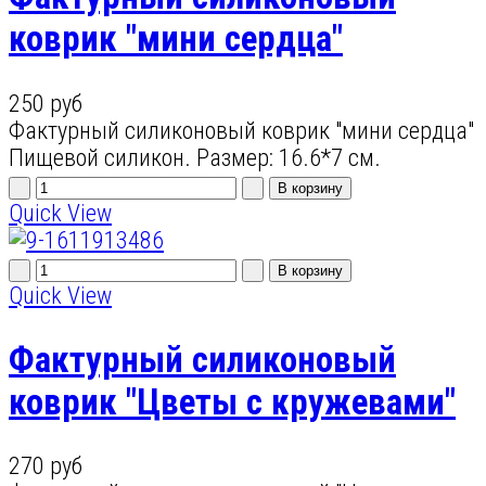
коврик "мини сердца"
250 руб
Фактурный силиконовый коврик "мини сердца"
Пищевой силикон. Размер: 16.6*7 см.
Quick View
Quick View
Фактурный силиконовый
коврик "Цветы с кружевами"
270 руб