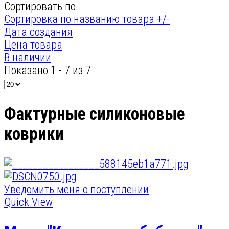
Сортировать по
Сортировка по названию товара +/-
Дата создания
Цена товара
В наличии
Показано 1 - 7 из 7
Фактурные силиконовые
коврики
Уведомить меня о поступлении
Quick View