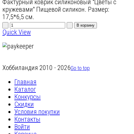
Фактурный коврик силиконовый "Цветы с
кружевами" Пищевой силикон. Размер:
17,5*6,5 см.
Quick View
Хоббиландия 2010 - 2026
Go to top
Главная
Каталог
Конкурсы
Скидки
Условия покупки
Контакты
Войти