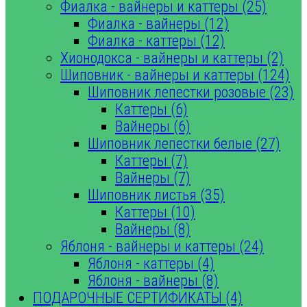
Фиалка - вайнеры и каттеры (25)
Фиалка - вайнеры (12)
Фиалка - каттеры (12)
Хионодокса - вайнеры и каттеры (2)
Шиповник - вайнеры и каттеры (124)
Шиповник лепестки розовые (23)
Каттеры (6)
Вайнеры (6)
Шиповник лепестки белые (27)
Каттеры (7)
Вайнеры (7)
Шиповник листья (35)
Каттеры (10)
Вайнеры (8)
Яблоня - вайнеры и каттеры (24)
Яблоня - каттеры (4)
Яблоня - вайнеры (8)
ПОДАРОЧНЫЕ СЕРТИФИКАТЫ (4)