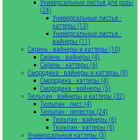
Универсальные листья для розы
(24)
Универсальные листья -
каттеры (13)
Универсальные листья -
вайнеры (11)
Сирень - вайнеры и каттеры (10)
Сирень - вайнеры (4)
Сирень - каттеры (6)
Смородина - вайнеры и каттеры (9)
Смородина - каттеры (4)
Смородина - вайнеры (5)
Тюльпан - вайнеры и каттеры (32)
Тюльпан - лист (4)
Тюльпан - лепесток (24)
Тюльпан - вайнеры (6)
Тюльпан - каттеры (6)
Универсальные каттеры (3)