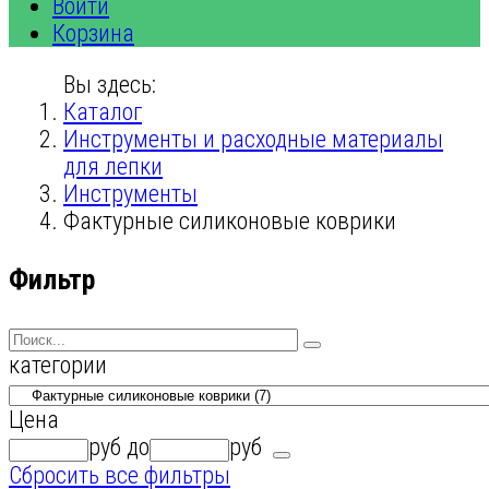
Войти
Корзина
Вы здесь:
Каталог
Инструменты и расходные материалы
для лепки
Инструменты
Фактурные силиконовые коврики
Фильтр
категории
Цена
руб
до
руб
Сбросить все фильтры