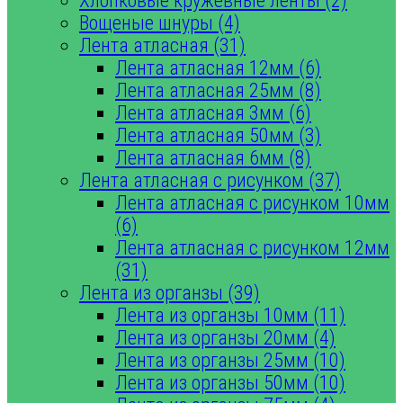
Хлопковые кружевные ленты (2)
Вощеные шнуры (4)
Лента атласная (31)
Лента атласная 12мм (6)
Лента атласная 25мм (8)
Лента атласная 3мм (6)
Лента атласная 50мм (3)
Лента атласная 6мм (8)
Лента атласная с рисунком (37)
Лента атласная с рисунком 10мм
(6)
Лента атласная с рисунком 12мм
(31)
Лента из органзы (39)
Лента из органзы 10мм (11)
Лента из органзы 20мм (4)
Лента из органзы 25мм (10)
Лента из органзы 50мм (10)