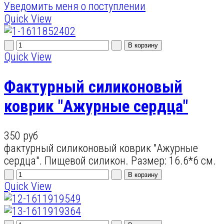
Уведомить меня о поступлении
Quick View
Quick View
Фактурный силиконовый
коврик "Ажурные сердца"
350 руб
фактурный силиконовый коврик "Ажурные
сердца". Пищевой силикон. Размер: 16.6*6 см.
Quick View