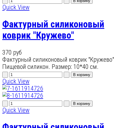
Quick View
Фактурный силиконовый
коврик "Кружево"
370 руб
Фактурный силиконовый коврик "Кружево"
Пищевой силикон. Размер: 10*40 см.
Quick View
Quick View
Фактурный силиконовый