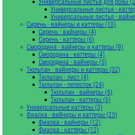
Универсальные листья для розы (2
Универсальные листья - катте
Универсальные листья - вайне
Сирень - вайнеры и каттеры (10)
Сирень - вайнеры (4)
Сирень - каттеры (6)
Смородина - вайнеры и каттеры (9)
Смородина - каттеры (4)
Смородина - вайнеры (5)
Тюльпан - вайнеры и каттеры (32)
Тюльпан - лист (4)
Тюльпан - лепесток (24)
Тюльпан - вайнеры (6)
Тюльпан - каттеры (6)
Универсальные каттеры (3)
Фиалка - вайнеры и каттеры (25)
Фиалка - вайнеры (12)
Фиалка - каттеры (12)