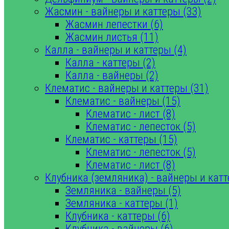
Жасмин - вайнеры и каттеры (33)
Жасмин лепестки (6)
Жасмин листья (11)
Калла - вайнеры и каттеры (4)
Калла - каттеры (2)
Калла - вайнеры (2)
Клематис - вайнеры и каттеры (31)
Клематис - вайнеры (15)
Клематис - лист (8)
Клематис - лепесток (5)
Клематис - каттеры (15)
Клематис - лепесток (5)
Клематис - лист (8)
Клубника (земляника) - вайнеры и катт
Земляника - вайнеры (5)
Земляника - каттеры (1)
Клубника - каттеры (6)
Клубника - вайнеры (6)