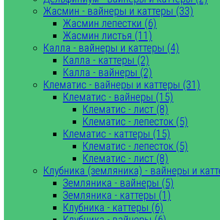
Жасмин - вайнеры и каттеры (33)
Жасмин лепестки (6)
Жасмин листья (11)
Калла - вайнеры и каттеры (4)
Калла - каттеры (2)
Калла - вайнеры (2)
Клематис - вайнеры и каттеры (31)
Клематис - вайнеры (15)
Клематис - лист (8)
Клематис - лепесток (5)
Клематис - каттеры (15)
Клематис - лепесток (5)
Клематис - лист (8)
Клубника (земляника) - вайнеры и катт
Земляника - вайнеры (5)
Земляника - каттеры (1)
Клубника - каттеры (6)
Клубника - вайнеры (6)