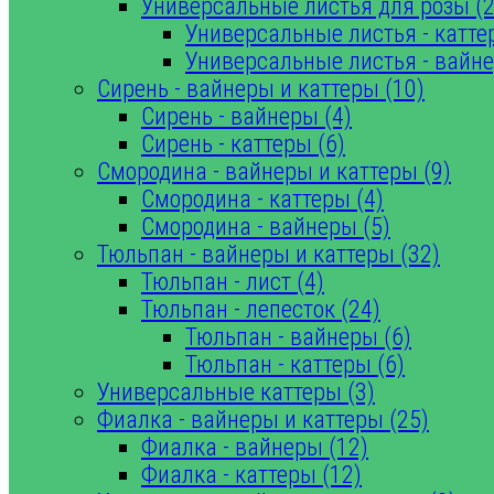
Универсальные листья для розы (2
Универсальные листья - катте
Универсальные листья - вайне
Сирень - вайнеры и каттеры (10)
Сирень - вайнеры (4)
Сирень - каттеры (6)
Смородина - вайнеры и каттеры (9)
Смородина - каттеры (4)
Смородина - вайнеры (5)
Тюльпан - вайнеры и каттеры (32)
Тюльпан - лист (4)
Тюльпан - лепесток (24)
Тюльпан - вайнеры (6)
Тюльпан - каттеры (6)
Универсальные каттеры (3)
Фиалка - вайнеры и каттеры (25)
Фиалка - вайнеры (12)
Фиалка - каттеры (12)