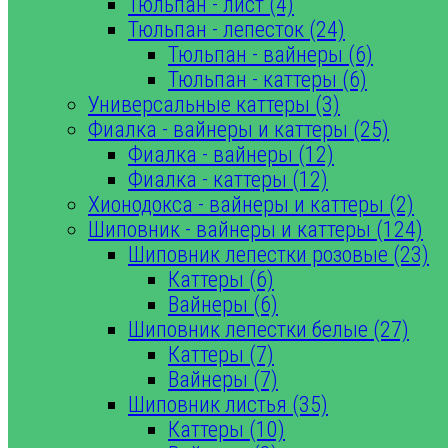
Тюльпан - лист (4)
Тюльпан - лепесток (24)
Тюльпан - вайнеры (6)
Тюльпан - каттеры (6)
Универсальные каттеры (3)
Фиалка - вайнеры и каттеры (25)
Фиалка - вайнеры (12)
Фиалка - каттеры (12)
Хионодокса - вайнеры и каттеры (2)
Шиповник - вайнеры и каттеры (124)
Шиповник лепестки розовые (23)
Каттеры (6)
Вайнеры (6)
Шиповник лепестки белые (27)
Каттеры (7)
Вайнеры (7)
Шиповник листья (35)
Каттеры (10)