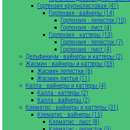
Гортензия крупнолистовая (41)
Гортензия - вайнеры (14)
Гортензия - лепесток (10)
Гортензия - лист (4)
Гортензия - каттеры (13)
Гортензия - лепесток (7)
Гортензия - лист (4)
Дельфиниум - вайнеры и каттеры (2)
Жасмин - вайнеры и каттеры (33)
Жасмин лепестки (6)
Жасмин листья (11)
Калла - вайнеры и каттеры (4)
Калла - каттеры (2)
Калла - вайнеры (2)
Клематис - вайнеры и каттеры (31)
Клематис - вайнеры (15)
Клематис - лист (8)
Клематис - лепесток (5)