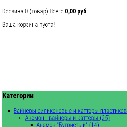
Корзина
0
(товар)
Всего
0,00 руб
Ваша корзина пуста!
Категории
Вайнеры силиконовые и каттеры пластиков
Анемон - вайнеры и каттеры (25)
Анемон "Бугристый" (14)