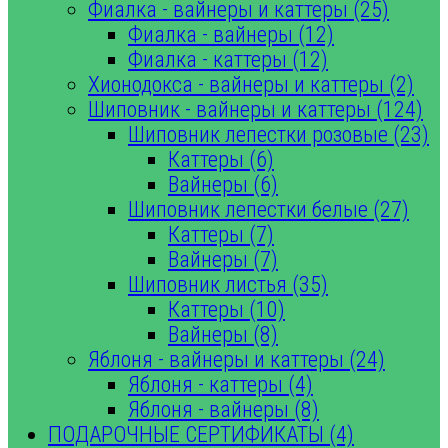
Фиалка - вайнеры и каттеры (25)
Фиалка - вайнеры (12)
Фиалка - каттеры (12)
Хионодокса - вайнеры и каттеры (2)
Шиповник - вайнеры и каттеры (124)
Шиповник лепестки розовые (23)
Каттеры (6)
Вайнеры (6)
Шиповник лепестки белые (27)
Каттеры (7)
Вайнеры (7)
Шиповник листья (35)
Каттеры (10)
Вайнеры (8)
Яблоня - вайнеры и каттеры (24)
Яблоня - каттеры (4)
Яблоня - вайнеры (8)
ПОДАРОЧНЫЕ СЕРТИФИКАТЫ (4)