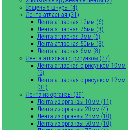
Хлопковые кружевные ленты (2)
Вощеные шнуры (4)
Лента атласная (31)
Лента атласная 12мм (6)
Лента атласная 25мм (8)
Лента атласная 3мм (6)
Лента атласная 50мм (3)
Лента атласная 6мм (8)
Лента атласная с рисунком (37)
Лента атласная с рисунком 10мм
(6)
Лента атласная с рисунком 12мм
(31)
Лента из органзы (39)
Лента из органзы 10мм (11)
Лента из органзы 20мм (4)
Лента из органзы 25мм (10)
Лента из органзы 50мм (10)