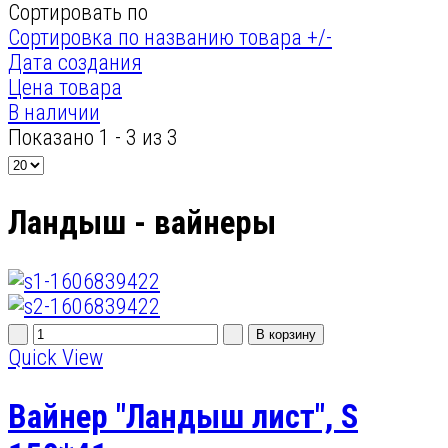
Сортировать по
Сортировка по названию товара +/-
Дата создания
Цена товара
В наличии
Показано 1 - 3 из 3
Ландыш - вайнеры
Quick View
Вайнер "Ландыш лист", S