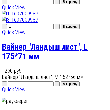
Quick View
Quick View
Вайнер "Ландыш лист", L
175*71 мм
1260 руб
Вайнер "Ландыш лист", M 152*56 мм
Quick View