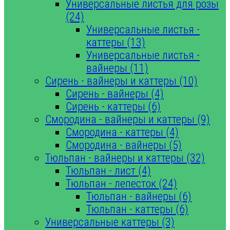
Универсальные листья для розы
(24)
Универсальные листья -
каттеры (13)
Универсальные листья -
вайнеры (11)
Сирень - вайнеры и каттеры (10)
Сирень - вайнеры (4)
Сирень - каттеры (6)
Смородина - вайнеры и каттеры (9)
Смородина - каттеры (4)
Смородина - вайнеры (5)
Тюльпан - вайнеры и каттеры (32)
Тюльпан - лист (4)
Тюльпан - лепесток (24)
Тюльпан - вайнеры (6)
Тюльпан - каттеры (6)
Универсальные каттеры (3)