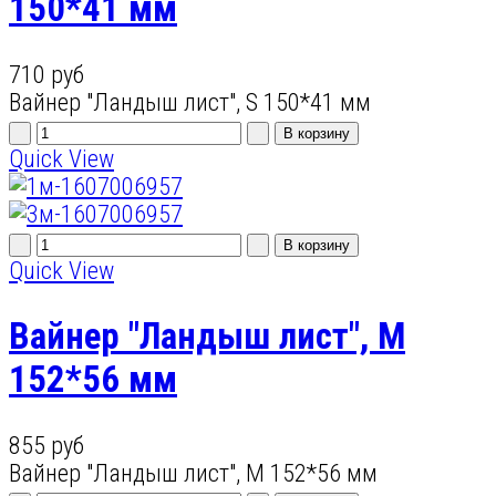
150*41 мм
710 руб
Вайнер "Ландыш лист", S 150*41 мм
Quick View
Quick View
Вайнер "Ландыш лист", M
152*56 мм
855 руб
Вайнер "Ландыш лист", M 152*56 мм