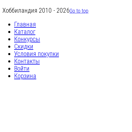
Хоббиландия 2010 - 2026
Go to top
Главная
Каталог
Конкурсы
Скидки
Условия покупки
Контакты
Войти
Корзина