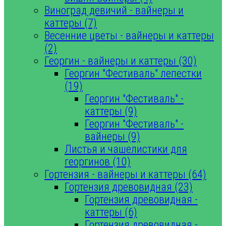
Виноград девичий - вайнеры и
каттеры (7)
Весенние цветы - вайнеры и каттеры
(2)
Георгин - вайнеры и каттеры (30)
Георгин "Фестиваль" лепестки
(19)
Георгин "Фестиваль" -
каттеры (9)
Георгин "Фестиваль" -
вайнеры (9)
Листья и чашелистики для
георгинов (10)
Гортензия - вайнеры и каттеры (64)
Гортензия древовидная (23)
Гортензия древовидная -
каттеры (6)
Гортензия древовидная -