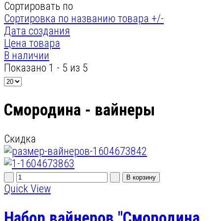
Сортировать по
Сортировка по названию товара +/-
Дата создания
Цена товара
В наличии
Показано 1 - 5 из 5
Смородина - вайнеры
Скидка
Quick View
Набор вайнеров "Смородина