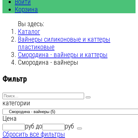
Войти
Корзина
Вы здесь:
Каталог
Вайнеры силиконовые и каттеры
пластиковые
Смородина - вайнеры и каттеры
Смородина - вайнеры
Фильтр
категории
Цена
руб
до
руб
Сбросить все фильтры