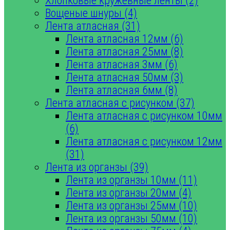
Хлопковые кружевные ленты (2)
Вощеные шнуры (4)
Лента атласная (31)
Лента атласная 12мм (6)
Лента атласная 25мм (8)
Лента атласная 3мм (6)
Лента атласная 50мм (3)
Лента атласная 6мм (8)
Лента атласная с рисунком (37)
Лента атласная с рисунком 10мм
(6)
Лента атласная с рисунком 12мм
(31)
Лента из органзы (39)
Лента из органзы 10мм (11)
Лента из органзы 20мм (4)
Лента из органзы 25мм (10)
Лента из органзы 50мм (10)