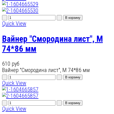
Quick View
Вайнер "Смородина лист", M
74*86 мм
610 руб
Вайнер "Смородина лист", M 74*86 мм
Quick View
Quick View