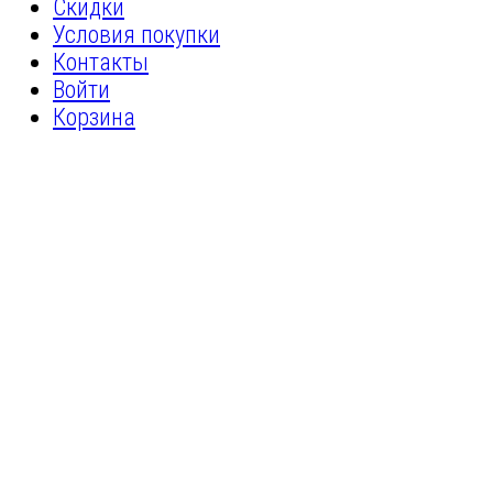
Скидки
Условия покупки
Контакты
Войти
Корзина