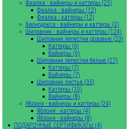
Фиалка - вайнеры и каттеры (25)
Фиалка - вайнеры (12)
Фиалка - каттеры (12)
Хионодокса - вайнеры и каттеры (2)
Шиповник - вайнеры и каттеры (124)
Шиповник лепестки розовые (23)
Каттеры (6)
Вайнеры (6)
Шиповник лепестки белые (27)
Каттеры (7)
Вайнеры (7)
Шиповник листья (35)
Каттеры (10)
Вайнеры (8)
Яблоня - вайнеры и каттеры (24)
Яблоня - каттеры (4)
Яблоня - вайнеры (8)
ПОДАРОЧНЫЕ СЕРТИФИКАТЫ (4)