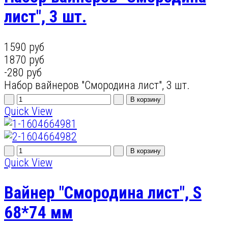
лист", 3 шт.
1590 руб
1870 руб
-280 руб
Набор вайнеров "Смородина лист", 3 шт.
Quick View
Quick View
Вайнер "Смородина лист", S
68*74 мм