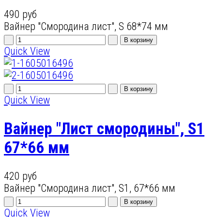
490 руб
Вайнер "Смородина лист", S 68*74 мм
Quick View
Quick View
Вайнер "Лист смородины", S1
67*66 мм
420 руб
Вайнер "Смородина лист", S1, 67*66 мм
Quick View