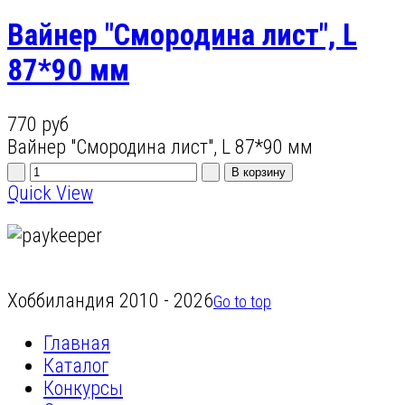
Вайнер "Смородина лист", L
87*90 мм
770 руб
Вайнер "Смородина лист", L 87*90 мм
Quick View
Хоббиландия 2010 - 2026
Go to top
Главная
Каталог
Конкурсы