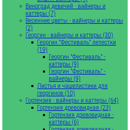
Виноград девичий - вайнеры и
каттеры (7)
Весенние цветы - вайнеры и каттеры
(2)
Георгин - вайнеры и каттеры (30)
Георгин "Фестиваль" лепестки
(19)
Георгин "Фестиваль" -
каттеры (9)
Георгин "Фестиваль" -
вайнеры (9)
Листья и чашелистики для
георгинов (10)
Гортензия - вайнеры и каттеры (64)
Гортензия древовидная (23)
Гортензия древовидная -
каттеры (6)
Гортензия древовидная -