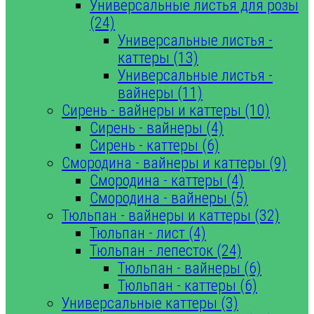
Универсальные листья для розы
(24)
Универсальные листья -
каттеры (13)
Универсальные листья -
вайнеры (11)
Сирень - вайнеры и каттеры (10)
Сирень - вайнеры (4)
Сирень - каттеры (6)
Смородина - вайнеры и каттеры (9)
Смородина - каттеры (4)
Смородина - вайнеры (5)
Тюльпан - вайнеры и каттеры (32)
Тюльпан - лист (4)
Тюльпан - лепесток (24)
Тюльпан - вайнеры (6)
Тюльпан - каттеры (6)
Универсальные каттеры (3)