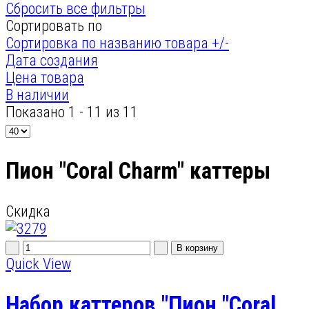
Сбросить все фильтры
Сортировать по
Сортировка по названию товара +/-
Дата создания
Цена товара
В наличии
Показано 1 - 11 из 11
Пион "Coral Charm" каттеры
Скидка
Quick View
Набор каттеров "Пион "Coral