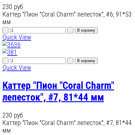
230 руб
Каттер "Пион "Coral Charm" лепесток", #6, 91*53
мм
Quick View
Quick View
Каттер "Пион "Coral Charm"
лепесток", #7, 81*44 мм
230 руб
Каттер "Пион "Coral Charm" лепесток", #7, 81*44
мм