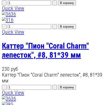
Quick View
Quick View
Каттер "Пион "Coral Charm"
лепесток", #8, 81*39 мм
230 руб
Каттер "Пион "Coral Charm" лепесток", #8, 81*39
мм
Quick View