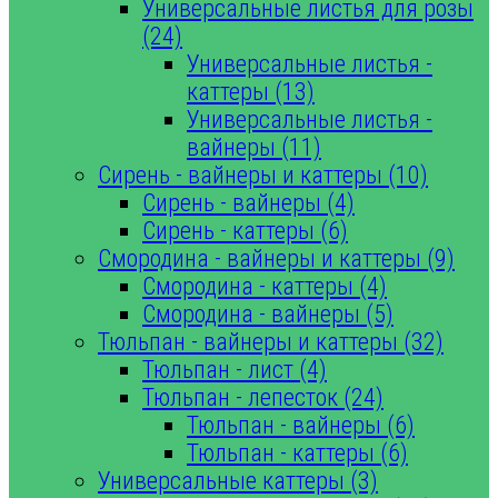
Универсальные листья для розы
(24)
Универсальные листья -
каттеры (13)
Универсальные листья -
вайнеры (11)
Сирень - вайнеры и каттеры (10)
Сирень - вайнеры (4)
Сирень - каттеры (6)
Смородина - вайнеры и каттеры (9)
Смородина - каттеры (4)
Смородина - вайнеры (5)
Тюльпан - вайнеры и каттеры (32)
Тюльпан - лист (4)
Тюльпан - лепесток (24)
Тюльпан - вайнеры (6)
Тюльпан - каттеры (6)
Универсальные каттеры (3)