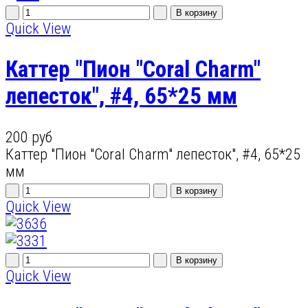
Quick View
Каттер "Пион "Coral Charm"
лепесток", #4, 65*25 мм
200 руб
Каттер "Пион "Coral Charm" лепесток", #4, 65*25
мм
Quick View
Quick View