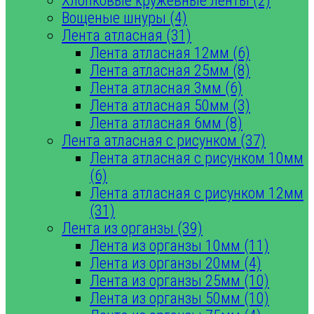
Хлопковые кружевные ленты (2)
Вощеные шнуры (4)
Лента атласная (31)
Лента атласная 12мм (6)
Лента атласная 25мм (8)
Лента атласная 3мм (6)
Лента атласная 50мм (3)
Лента атласная 6мм (8)
Лента атласная с рисунком (37)
Лента атласная с рисунком 10мм
(6)
Лента атласная с рисунком 12мм
(31)
Лента из органзы (39)
Лента из органзы 10мм (11)
Лента из органзы 20мм (4)
Лента из органзы 25мм (10)
Лента из органзы 50мм (10)