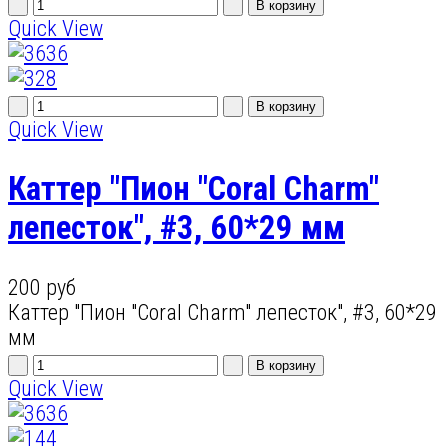
Quick View
Quick View
Каттер "Пион "Coral Charm"
лепесток", #3, 60*29 мм
200 руб
Каттер "Пион "Coral Charm" лепесток", #3, 60*29
мм
Quick View