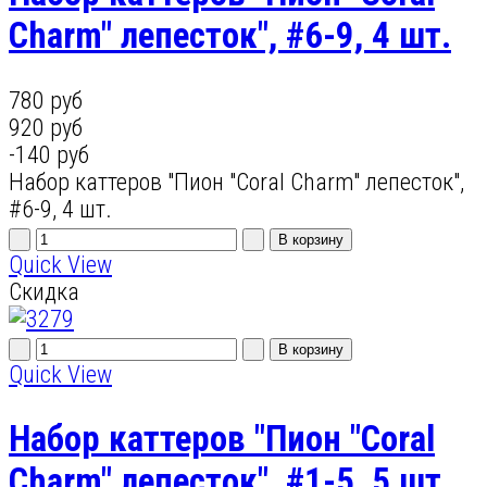
Charm" лепесток", #6-9, 4 шт.
780 руб
920 руб
-140 руб
Набор каттеров "Пион "Coral Charm" лепесток",
#6-9, 4 шт.
Quick View
Скидка
Quick View
Набор каттеров "Пион "Coral
Charm" лепесток", #1-5, 5 шт.