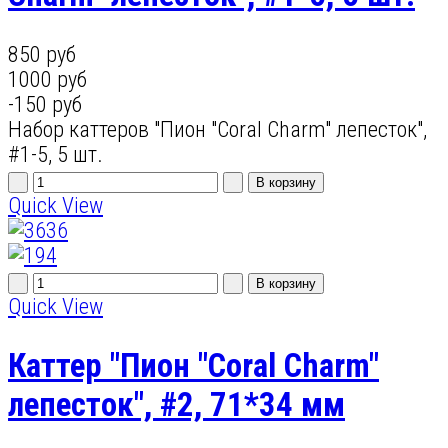
850 руб
1000 руб
-150 руб
Набор каттеров "Пион "Coral Charm" лепесток",
#1-5, 5 шт.
Quick View
Quick View
Каттер "Пион "Coral Charm"
лепесток", #2, 71*34 мм