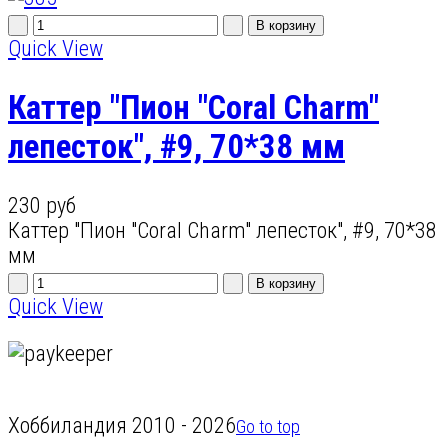
Quick View
Каттер "Пион "Coral Charm"
лепесток", #9, 70*38 мм
230 руб
Каттер "Пион "Coral Charm" лепесток", #9, 70*38
мм
Quick View
Хоббиландия 2010 - 2026
Go to top