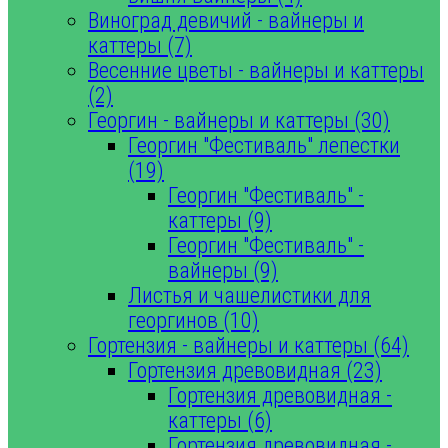
Виноград девичий - вайнеры и
каттеры (7)
Весенние цветы - вайнеры и каттеры
(2)
Георгин - вайнеры и каттеры (30)
Георгин "Фестиваль" лепестки
(19)
Георгин "Фестиваль" -
каттеры (9)
Георгин "Фестиваль" -
вайнеры (9)
Листья и чашелистики для
георгинов (10)
Гортензия - вайнеры и каттеры (64)
Гортензия древовидная (23)
Гортензия древовидная -
каттеры (6)
Гортензия древовидная -