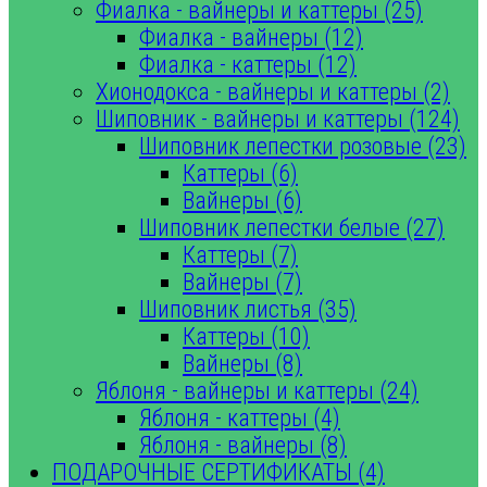
Фиалка - вайнеры и каттеры (25)
Фиалка - вайнеры (12)
Фиалка - каттеры (12)
Хионодокса - вайнеры и каттеры (2)
Шиповник - вайнеры и каттеры (124)
Шиповник лепестки розовые (23)
Каттеры (6)
Вайнеры (6)
Шиповник лепестки белые (27)
Каттеры (7)
Вайнеры (7)
Шиповник листья (35)
Каттеры (10)
Вайнеры (8)
Яблоня - вайнеры и каттеры (24)
Яблоня - каттеры (4)
Яблоня - вайнеры (8)
ПОДАРОЧНЫЕ СЕРТИФИКАТЫ (4)