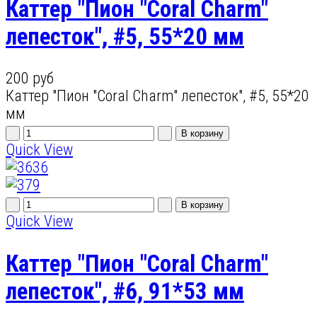
Каттер "Пион "Coral Charm"
лепесток", #5, 55*20 мм
200 руб
Каттер "Пион "Coral Charm" лепесток", #5, 55*20
мм
Quick View
Quick View
Каттер "Пион "Coral Charm"
лепесток", #6, 91*53 мм