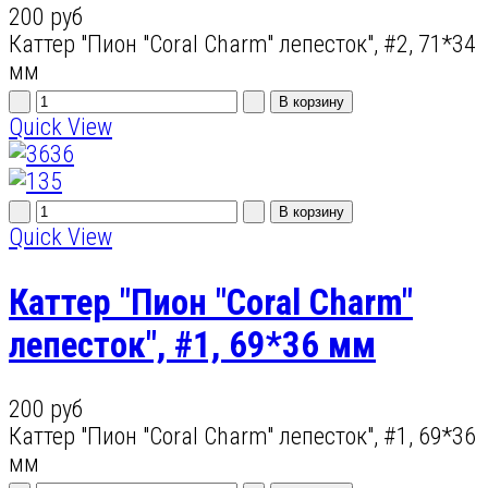
200 руб
Каттер "Пион "Coral Charm" лепесток", #2, 71*34
мм
Quick View
Quick View
Каттер "Пион "Coral Charm"
лепесток", #1, 69*36 мм
200 руб
Каттер "Пион "Coral Charm" лепесток", #1, 69*36
мм