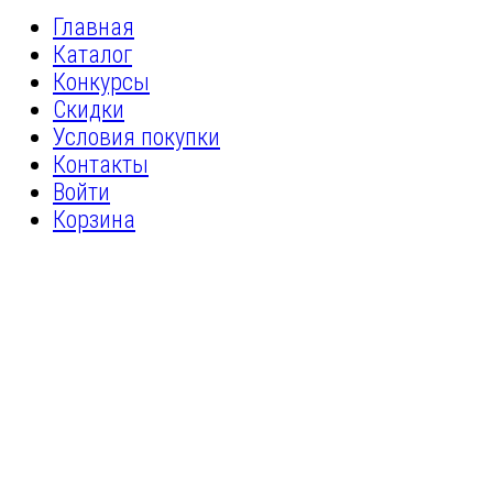
Главная
Каталог
Конкурсы
Скидки
Условия покупки
Контакты
Войти
Корзина