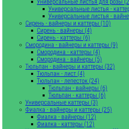
Универсальные листья для розы (2
Универсальные листья - катте
Универсальные листья - вайне
Сирень - вайнеры и каттеры (10)
Сирень - вайнеры (4)
Сирень - каттеры (6)
Смородина - вайнеры и каттеры (9)
Смородина - каттеры (4)
Смородина - вайнеры (5)
Тюльпан - вайнеры и каттеры (32)
Тюльпан - лист (4)
Тюльпан - лепесток (24)
Тюльпан - вайнеры (6)
Тюльпан - каттеры (6)
Универсальные каттеры (3)
Фиалка - вайнеры и каттеры (25)
Фиалка - вайнеры (12)
Фиалка - каттеры (12)