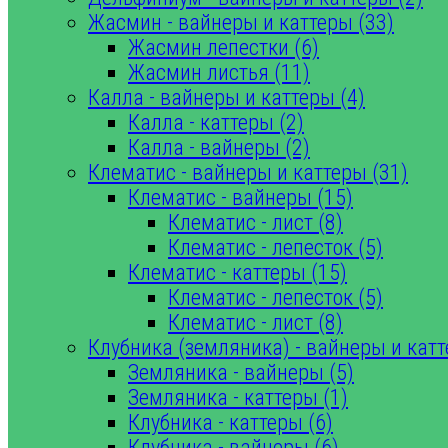
Жасмин - вайнеры и каттеры (33)
Жасмин лепестки (6)
Жасмин листья (11)
Калла - вайнеры и каттеры (4)
Калла - каттеры (2)
Калла - вайнеры (2)
Клематис - вайнеры и каттеры (31)
Клематис - вайнеры (15)
Клематис - лист (8)
Клематис - лепесток (5)
Клематис - каттеры (15)
Клематис - лепесток (5)
Клематис - лист (8)
Клубника (земляника) - вайнеры и катт
Земляника - вайнеры (5)
Земляника - каттеры (1)
Клубника - каттеры (6)
Клубника - вайнеры (6)