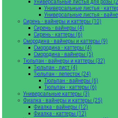
Универсальные листья для розы (2
Универсальные листья - катте
Универсальные листья - вайне
Сирень - вайнеры и каттеры (10)
Сирень - вайнеры (4)
Сирень - каттеры (6)
Смородина - вайнеры и каттеры (9)
Смородина - каттеры (4)
Смородина - вайнеры (5)
Тюльпан - вайнеры и каттеры (32)
Тюльпан - лист (4)
Тюльпан - лепесток (24)
Тюльпан - вайнеры (6)
Тюльпан - каттеры (6)
Универсальные каттеры (3)
Фиалка - вайнеры и каттеры (25)
Фиалка - вайнеры (12)
Фиалка - каттеры (12)