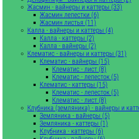
Жасмин - вайнеры и каттеры (33)
Жасмин лепестки (6)
Жасмин листья (11)
Калла - вайнеры и каттеры (4)
Калла - каттеры (2)
Калла - вайнеры (2)
Клематис - вайнеры и каттеры (31)
Клематис - вайнеры (15)
Клематис - лист (8)
Клематис - лепесток (5)
Клематис - каттеры (15)
Клематис - лепесток (5)
Клематис - лист (8)
Клубника (земляника) - вайнеры и катт
Земляника - вайнеры (5)
Земляника - каттеры (1)
Клубника - каттеры (6)
Клубника - вайнеры (6)