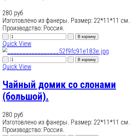
280 руб
Изготовлено из фанеры. Размер: 22*11*11 см.
Производство: Россия.
Quick View
Quick View
Чайный домик со слонами
(большой).
280 руб
Изготовлено из фанеры. Размер: 22*11*11 см.
Производство: Россия.