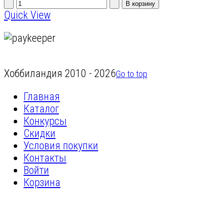
Quick View
Хоббиландия 2010 - 2026
Go to top
Главная
Каталог
Конкурсы
Скидки
Условия покупки
Контакты
Войти
Корзина