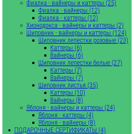
Фиалка - вайнеры и каттеры (25)
Фиалка - вайнеры (12)
Фиалка - каттеры (12)
Хионодокса - вайнеры и каттеры (2)
Шиповник - вайнеры и каттеры (124)
Шиповник лепестки розовые (23)
Каттеры (6)
Вайнеры (6)
Шиповник лепестки белые (27)
Каттеры (7)
Вайнеры (7)
Шиповник листья (35)
Каттеры (10)
Вайнеры (8)
Яблоня - вайнеры и каттеры (24)
Яблоня - каттеры (4)
Яблоня - вайнеры (8)
ПОДАРОЧНЫЕ СЕРТИФИКАТЫ (4)