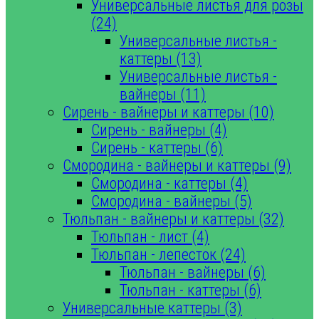
Универсальные листья для розы
(24)
Универсальные листья -
каттеры (13)
Универсальные листья -
вайнеры (11)
Сирень - вайнеры и каттеры (10)
Сирень - вайнеры (4)
Сирень - каттеры (6)
Смородина - вайнеры и каттеры (9)
Смородина - каттеры (4)
Смородина - вайнеры (5)
Тюльпан - вайнеры и каттеры (32)
Тюльпан - лист (4)
Тюльпан - лепесток (24)
Тюльпан - вайнеры (6)
Тюльпан - каттеры (6)
Универсальные каттеры (3)