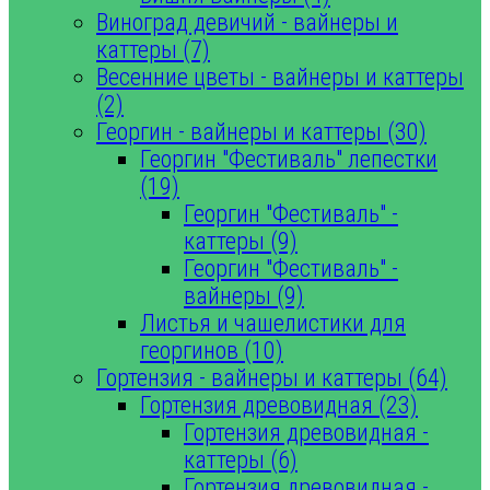
Виноград девичий - вайнеры и
каттеры (7)
Весенние цветы - вайнеры и каттеры
(2)
Георгин - вайнеры и каттеры (30)
Георгин "Фестиваль" лепестки
(19)
Георгин "Фестиваль" -
каттеры (9)
Георгин "Фестиваль" -
вайнеры (9)
Листья и чашелистики для
георгинов (10)
Гортензия - вайнеры и каттеры (64)
Гортензия древовидная (23)
Гортензия древовидная -
каттеры (6)
Гортензия древовидная -