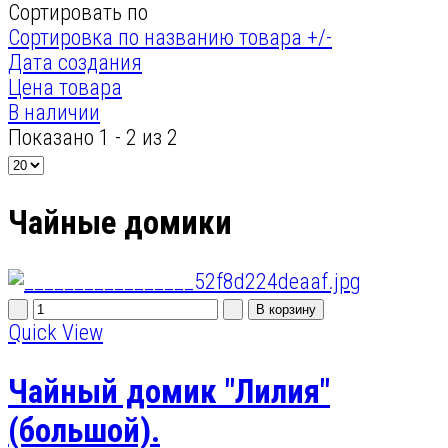
Сортировать по
Сортировка по названию товара +/-
Дата создания
Цена товара
В наличии
Показано 1 - 2 из 2
Чайные домики
Quick View
Чайный домик "Лилия"
(большой).