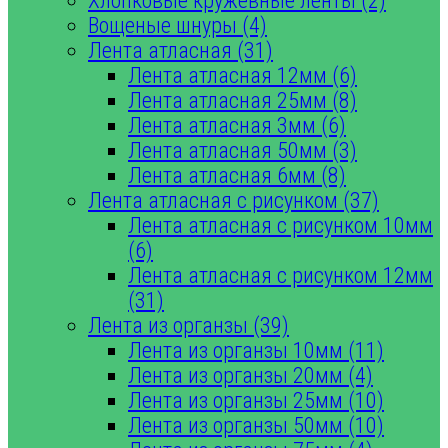
Хлопковые кружевные ленты (2)
Вощеные шнуры (4)
Лента атласная (31)
Лента атласная 12мм (6)
Лента атласная 25мм (8)
Лента атласная 3мм (6)
Лента атласная 50мм (3)
Лента атласная 6мм (8)
Лента атласная с рисунком (37)
Лента атласная с рисунком 10мм
(6)
Лента атласная с рисунком 12мм
(31)
Лента из органзы (39)
Лента из органзы 10мм (11)
Лента из органзы 20мм (4)
Лента из органзы 25мм (10)
Лента из органзы 50мм (10)