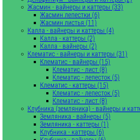
Жасмин - вайнеры и каттеры (33)
Жасмин лепестки (6)
Жасмин листья (11)
Калла - вайнеры и каттеры (4)
Калла - каттеры (2)
Калла - вайнеры (2)
Клематис - вайнеры и каттеры (31)
Клематис - вайнеры (15)
Клематис - лист (8)
Клематис - лепесток (5)
Клематис - каттеры (15)
Клематис - лепесток (5)
Клематис - лист (8)
Клубника (земляника) - вайнеры и катт
Земляника - вайнеры (5)
Земляника - каттеры (1)
Клубника - каттеры (6)
Клубника - вайнеры (6)