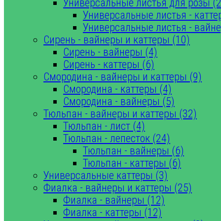
Универсальные листья для розы (2
Универсальные листья - катте
Универсальные листья - вайне
Сирень - вайнеры и каттеры (10)
Сирень - вайнеры (4)
Сирень - каттеры (6)
Смородина - вайнеры и каттеры (9)
Смородина - каттеры (4)
Смородина - вайнеры (5)
Тюльпан - вайнеры и каттеры (32)
Тюльпан - лист (4)
Тюльпан - лепесток (24)
Тюльпан - вайнеры (6)
Тюльпан - каттеры (6)
Универсальные каттеры (3)
Фиалка - вайнеры и каттеры (25)
Фиалка - вайнеры (12)
Фиалка - каттеры (12)