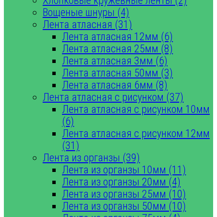
Хлопковые кружевные ленты (2)
Вощеные шнуры (4)
Лента атласная (31)
Лента атласная 12мм (6)
Лента атласная 25мм (8)
Лента атласная 3мм (6)
Лента атласная 50мм (3)
Лента атласная 6мм (8)
Лента атласная с рисунком (37)
Лента атласная с рисунком 10мм
(6)
Лента атласная с рисунком 12мм
(31)
Лента из органзы (39)
Лента из органзы 10мм (11)
Лента из органзы 20мм (4)
Лента из органзы 25мм (10)
Лента из органзы 50мм (10)