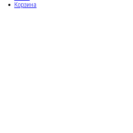
Корзина