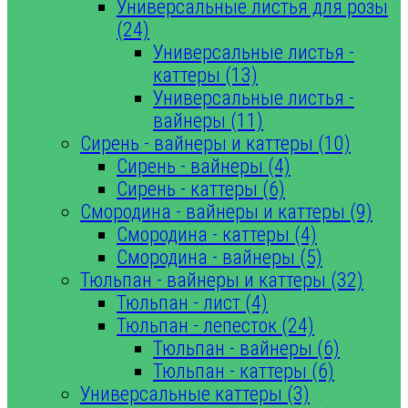
Универсальные листья для розы
(24)
Универсальные листья -
каттеры (13)
Универсальные листья -
вайнеры (11)
Сирень - вайнеры и каттеры (10)
Сирень - вайнеры (4)
Сирень - каттеры (6)
Смородина - вайнеры и каттеры (9)
Смородина - каттеры (4)
Смородина - вайнеры (5)
Тюльпан - вайнеры и каттеры (32)
Тюльпан - лист (4)
Тюльпан - лепесток (24)
Тюльпан - вайнеры (6)
Тюльпан - каттеры (6)
Универсальные каттеры (3)