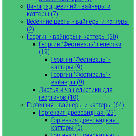
Виноград девичий - вайнеры и
каттеры (7)
Весенние цветы - вайнеры и каттеры
(2)
Георгин - вайнеры и каттеры (30)
Георгин "Фестиваль" лепестки
(19)
Георгин "Фестиваль" -
каттеры (9)
Георгин "Фестиваль" -
вайнеры (9)
Листья и чашелистики для
георгинов (10)
Гортензия - вайнеры и каттеры (64)
Гортензия древовидная (23)
Гортензия древовидная -
каттеры (6)
Гортензия древовидная -