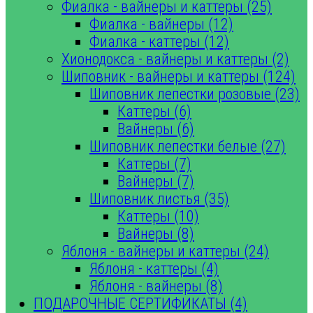
Фиалка - вайнеры и каттеры (25)
Фиалка - вайнеры (12)
Фиалка - каттеры (12)
Хионодокса - вайнеры и каттеры (2)
Шиповник - вайнеры и каттеры (124)
Шиповник лепестки розовые (23)
Каттеры (6)
Вайнеры (6)
Шиповник лепестки белые (27)
Каттеры (7)
Вайнеры (7)
Шиповник листья (35)
Каттеры (10)
Вайнеры (8)
Яблоня - вайнеры и каттеры (24)
Яблоня - каттеры (4)
Яблоня - вайнеры (8)
ПОДАРОЧНЫЕ СЕРТИФИКАТЫ (4)