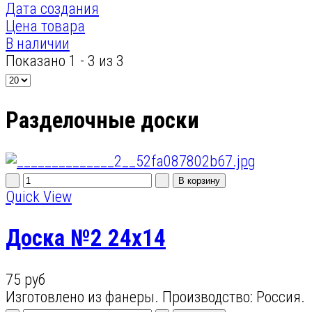
Дата создания
Цена товара
В наличии
Показано 1 - 3 из 3
Разделочные доски
Quick View
Доска №2 24х14
75 руб
Изготовлено из фанеры. Производство: Россия.