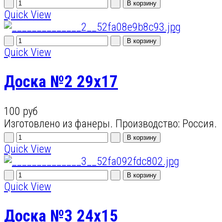
Quick View
Quick View
Доска №2 29х17
100 руб
Изготовлено из фанеры. Производство: Россия.
Quick View
Quick View
Доска №3 24х15