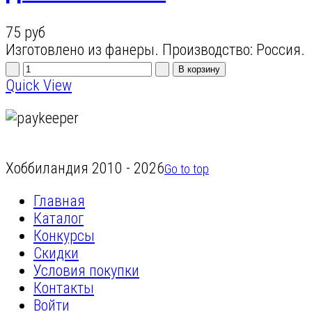
75 руб
Изготовлено из фанеры. Производство: Россия.
Quick View
Хоббиландия 2010 - 2026
Go to top
Главная
Каталог
Конкурсы
Скидки
Условия покупки
Контакты
Войти