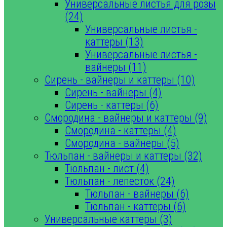
Универсальные листья для розы
(24)
Универсальные листья -
каттеры (13)
Универсальные листья -
вайнеры (11)
Сирень - вайнеры и каттеры (10)
Сирень - вайнеры (4)
Сирень - каттеры (6)
Смородина - вайнеры и каттеры (9)
Смородина - каттеры (4)
Смородина - вайнеры (5)
Тюльпан - вайнеры и каттеры (32)
Тюльпан - лист (4)
Тюльпан - лепесток (24)
Тюльпан - вайнеры (6)
Тюльпан - каттеры (6)
Универсальные каттеры (3)