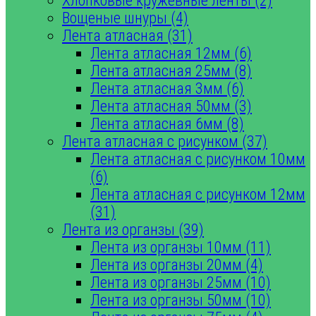
Хлопковые кружевные ленты (2)
Вощеные шнуры (4)
Лента атласная (31)
Лента атласная 12мм (6)
Лента атласная 25мм (8)
Лента атласная 3мм (6)
Лента атласная 50мм (3)
Лента атласная 6мм (8)
Лента атласная с рисунком (37)
Лента атласная с рисунком 10мм
(6)
Лента атласная с рисунком 12мм
(31)
Лента из органзы (39)
Лента из органзы 10мм (11)
Лента из органзы 20мм (4)
Лента из органзы 25мм (10)
Лента из органзы 50мм (10)