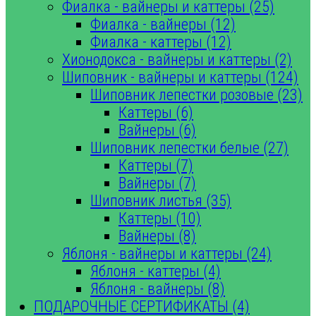
Фиалка - вайнеры и каттеры (25)
Фиалка - вайнеры (12)
Фиалка - каттеры (12)
Хионодокса - вайнеры и каттеры (2)
Шиповник - вайнеры и каттеры (124)
Шиповник лепестки розовые (23)
Каттеры (6)
Вайнеры (6)
Шиповник лепестки белые (27)
Каттеры (7)
Вайнеры (7)
Шиповник листья (35)
Каттеры (10)
Вайнеры (8)
Яблоня - вайнеры и каттеры (24)
Яблоня - каттеры (4)
Яблоня - вайнеры (8)
ПОДАРОЧНЫЕ СЕРТИФИКАТЫ (4)