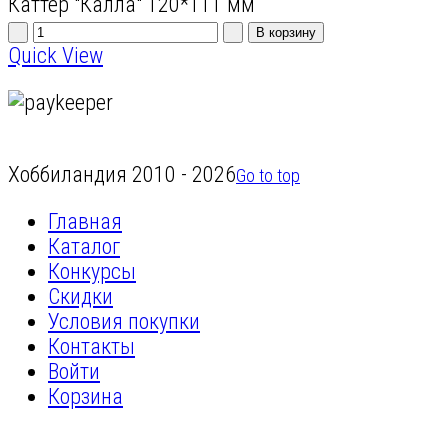
Каттер "Калла" 120*111 мм
Quick View
Хоббиландия 2010 - 2026
Go to top
Главная
Каталог
Конкурсы
Скидки
Условия покупки
Контакты
Войти
Корзина