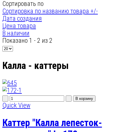
Сортировать по
Сортировка по названию товара +/-
Дата создания
Цена товара
В наличии
Показано 1 - 2 из 2
Калла - каттеры
Quick View
Каттер "Калла лепесток-