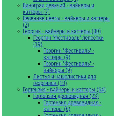
Виноград девичий - вайнеры и
каттеры (7)
Весенние цветы - вайнеры и каттеры
(2)
Георгин - вайнеры и каттеры (30)
Георгин "Фестиваль" лепестки
(19)
Георгин "Фестиваль" -
каттеры (9)
Георгин "Фестиваль" -
вайнеры (9)
Листья и чашелистики для
георгинов (10)
Гортензия - вайнеры и каттеры (64)
Гортензия древовидная (23)
Гортензия древовидная -
каттеры (6)
Гортензия древовидная -