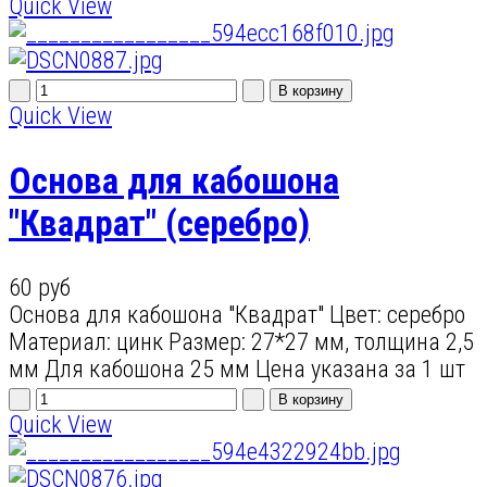
Quick View
Quick View
Основа для кабошона
"Квадрат" (серебро)
60 руб
Основа для кабошона "Квадрат" Цвет: серебро
Материал: цинк Размер: 27*27 мм, толщина 2,5
мм Для кабошона 25 мм Цена указана за 1 шт
Quick View