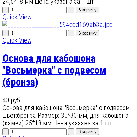
24,5*18 мм Цена указана за 1 шт
Quick View
Quick View
Основа для кабошона
"Восьмерка" с подвесом
(бронза)
40 руб
Основа для кабошона "Восьмерка" с подвесом
Цвет:бронза Размер: 35*30 мм, для кабошона
(камеи) 25*18 мм Цена указана за 1 шт