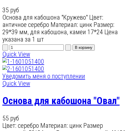
35 руб
Основа для кабошона "Кружево" Цвет:
античное серебро Материал: цинк Размер:
29*39 мм, для кабошона, камеи 17*24 Цена
указана за 1 шт
Quick View
Уведомить меня о поступлении
Quick View
Основа для кабошона "Овал"
55 руб
Цвет: серебро Материал: цинк Размер