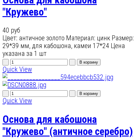
"Кружево"
40 руб
Цвет: античное золото Материал: цинк Размер:
29*39 мм, для кабошона, камеи 17*24 Цена
указана за 1 шт
Quick View
Quick View
Основа для кабошона
"Кружево" (античное серебро)