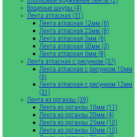
Хлопковые кружевные ленты (2)
Вощеные шнуры (4)
Лента атласная (31)
Лента атласная 12мм (6)
Лента атласная 25мм (8)
Лента атласная 3мм (6)
Лента атласная 50мм (3)
Лента атласная 6мм (8)
Лента атласная с рисунком (37)
Лента атласная с рисунком 10мм
(6)
Лента атласная с рисунком 12мм
(31)
Лента из органзы (39)
Лента из органзы 10мм (11)
Лента из органзы 20мм (4)
Лента из органзы 25мм (10)
Лента из органзы 50мм (10)