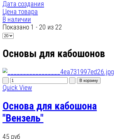
Дата создания
Цена товара
В наличии
Показано 1 - 20 из 22
Основы для кабошонов
Quick View
Основа для кабошона
"Вензель"
45 руб