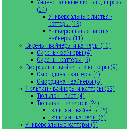
Универсальные листья для розы
(24)
Универсальные листья -
каттеры (13)
Универсальные листья -
вайнеры (11)
Сирень - вайнеры и каттеры (10)
Сирень - вайнеры (4)
Сирень - каттеры (6)
Смородина - вайнеры и каттеры (9)
Смородина - каттеры (4)
Смородина - вайнеры (5)
Тюльпан - вайнеры и каттеры (32)
Тюльпан - лист (4)
Тюльпан - лепесток (24)
Тюльпан - вайнеры (6)
Тюльпан - каттеры (6)
Универсальные каттеры (3)