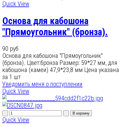
Quick View
Основа для кабошона
"Прямоугольник" (бронза).
90 руб
Основа для кабошона "Прямоугольник"
(бронза). Цвет:бронза Размер: 59*27 мм, для
кабошона (камеи) 47,9*23,8 мм Цена указана
за 1 шт
Уведомить меня о поступлении
Quick View
Quick View