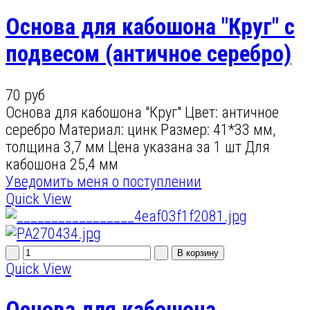
Основа для кабошона "Круг" с
подвесом (античное серебро)
70 руб
Основа для кабошона "Круг" Цвет: античное
серебро Материал: цинк Размер: 41*33 мм,
толщина 3,7 мм Цена указана за 1 шт Для
кабошона 25,4 мм
Уведомить меня о поступлении
Quick View
Quick View
Основа для кабошона