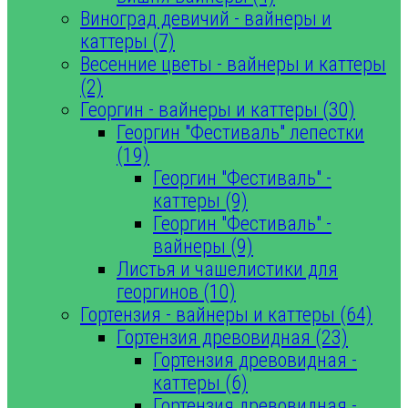
Виноград девичий - вайнеры и
каттеры (7)
Весенние цветы - вайнеры и каттеры
(2)
Георгин - вайнеры и каттеры (30)
Георгин "Фестиваль" лепестки
(19)
Георгин "Фестиваль" -
каттеры (9)
Георгин "Фестиваль" -
вайнеры (9)
Листья и чашелистики для
георгинов (10)
Гортензия - вайнеры и каттеры (64)
Гортензия древовидная (23)
Гортензия древовидная -
каттеры (6)
Гортензия древовидная -