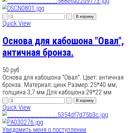
Quick View
Основа для кабошона "Овал",
античная бронза.
50 руб
Основа для кабошона "Овал". Цвет: античная
бронза. Материал: цинк Размер: 25*40 мм,
толщина 3,7 мм Для кабошона 29*22 мм
Quick View
Уведомить меня о поступлении