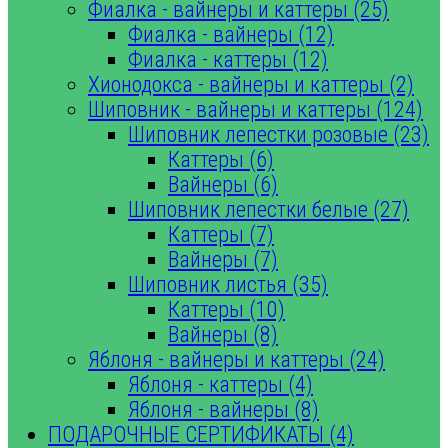
Фиалка - вайнеры и каттеры (25)
Фиалка - вайнеры (12)
Фиалка - каттеры (12)
Хионодокса - вайнеры и каттеры (2)
Шиповник - вайнеры и каттеры (124)
Шиповник лепестки розовые (23)
Каттеры (6)
Вайнеры (6)
Шиповник лепестки белые (27)
Каттеры (7)
Вайнеры (7)
Шиповник листья (35)
Каттеры (10)
Вайнеры (8)
Яблоня - вайнеры и каттеры (24)
Яблоня - каттеры (4)
Яблоня - вайнеры (8)
ПОДАРОЧНЫЕ СЕРТИФИКАТЫ (4)