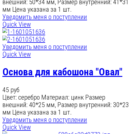
внешний: 50*34 мм, Размер внутренний: 41*31
мм Цена указана за 1 шт.
Уведомить меня о поступлении
Quick View
Уведомить меня о поступлении
Quick View
Основа для кабошона "Овал"
45 руб
Цвет: серебро Материал: цинк Размер
внешний: 40*25 мм, Размер внутренний: 30*23
мм Цена указана за 1 шт.
Уведомить меня о поступлении
Quick View