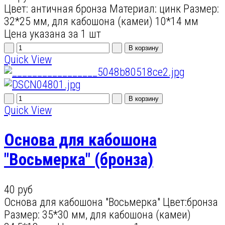
Цвет: античная бронза Материал: цинк Размер:
32*25 мм, для кабошона (камеи) 10*14 мм
Цена указана за 1 шт
Quick View
Quick View
Основа для кабошона
"Восьмерка" (бронза)
40 руб
Основа для кабошона "Восьмерка" Цвет:бронза
Размер: 35*30 мм, для кабошона (камеи)