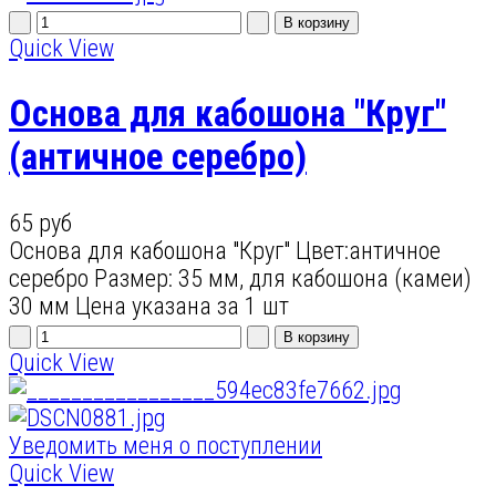
Quick View
Основа для кабошона "Круг"
(античное серебро)
65 руб
Основа для кабошона "Круг" Цвет:античное
серебро Размер: 35 мм, для кабошона (камеи)
30 мм Цена указана за 1 шт
Quick View
Уведомить меня о поступлении
Quick View