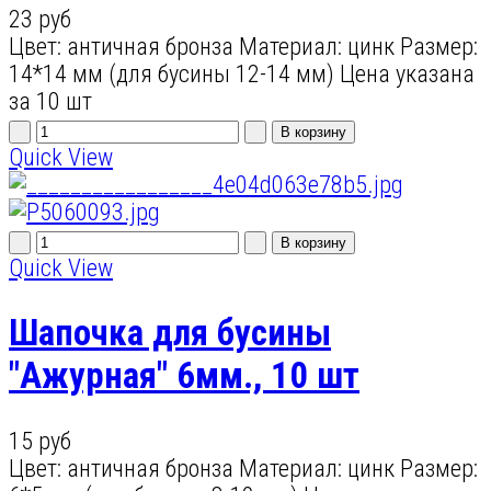
23 руб
Цвет: античная бронза Материал: цинк Размер:
14*14 мм (для бусины 12-14 мм) Цена указана
за 10 шт
Quick View
Quick View
Шапочка для бусины
"Ажурная" 6мм., 10 шт
15 руб
Цвет: античная бронза Материал: цинк Размер: