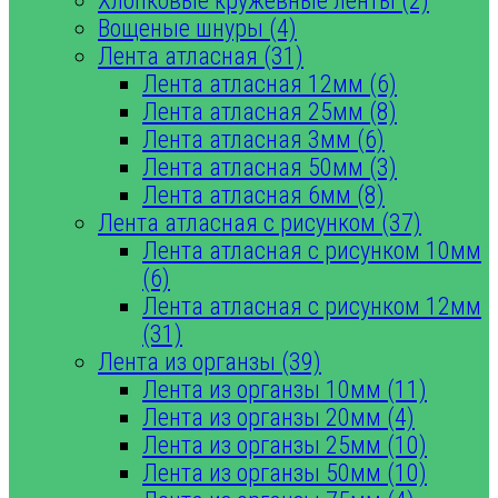
Хлопковые кружевные ленты (2)
Вощеные шнуры (4)
Лента атласная (31)
Лента атласная 12мм (6)
Лента атласная 25мм (8)
Лента атласная 3мм (6)
Лента атласная 50мм (3)
Лента атласная 6мм (8)
Лента атласная с рисунком (37)
Лента атласная с рисунком 10мм
(6)
Лента атласная с рисунком 12мм
(31)
Лента из органзы (39)
Лента из органзы 10мм (11)
Лента из органзы 20мм (4)
Лента из органзы 25мм (10)
Лента из органзы 50мм (10)