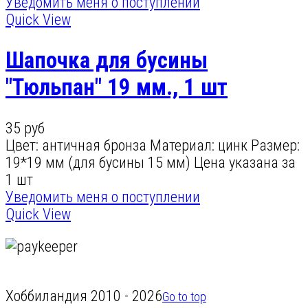
Уведомить меня о поступлении
Quick View
Шапочка для бусины
"Тюльпан" 19 мм., 1 шт
35 руб
Цвет: античная бронза Материал: цинк Размер:
19*19 мм (для бусины 15 мм) Цена указана за
1 шт
Уведомить меня о поступлении
Quick View
Хоббиландия 2010 - 2026
Go to top