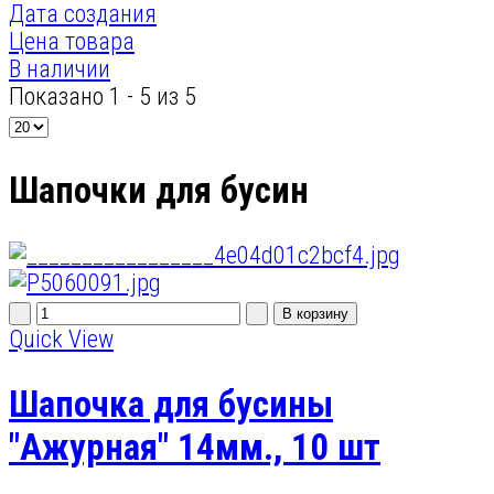
Дата создания
Цена товара
В наличии
Показано 1 - 5 из 5
Шапочки для бусин
Quick View
Шапочка для бусины
"Ажурная" 14мм., 10 шт