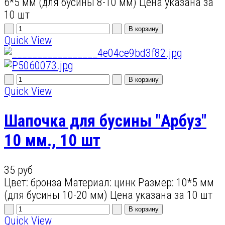
6*5 мм (для бусины 8-10 мм) Цена указана за
10 шт
Quick View
Quick View
Шапочка для бусины "Арбуз"
10 мм., 10 шт
35 руб
Цвет: бронза Материал: цинк Размер: 10*5 мм
(для бусины 10-20 мм) Цена указана за 10 шт
Quick View