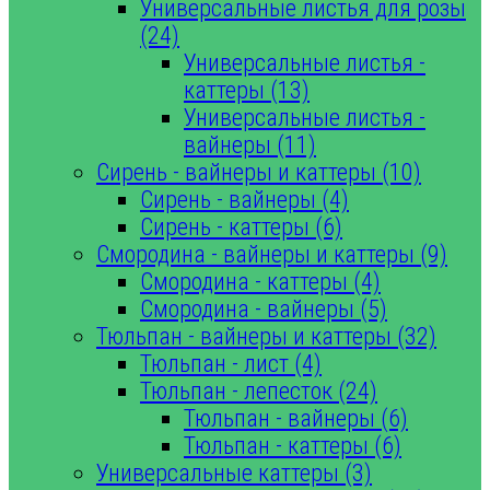
Универсальные листья для розы
(24)
Универсальные листья -
каттеры (13)
Универсальные листья -
вайнеры (11)
Сирень - вайнеры и каттеры (10)
Сирень - вайнеры (4)
Сирень - каттеры (6)
Смородина - вайнеры и каттеры (9)
Смородина - каттеры (4)
Смородина - вайнеры (5)
Тюльпан - вайнеры и каттеры (32)
Тюльпан - лист (4)
Тюльпан - лепесток (24)
Тюльпан - вайнеры (6)
Тюльпан - каттеры (6)
Универсальные каттеры (3)