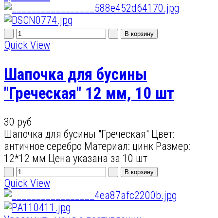
Quick View
Шапочка для бусины
"Греческая" 12 мм, 10 шт
30 руб
Шапочка для бусины "Греческая" Цвет:
античное серебро Материал: цинк Размер:
12*12 мм Цена указана за 10 шт
Quick View