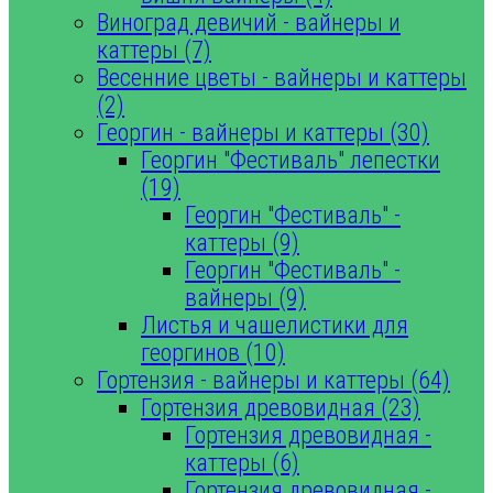
Виноград девичий - вайнеры и
каттеры (7)
Весенние цветы - вайнеры и каттеры
(2)
Георгин - вайнеры и каттеры (30)
Георгин "Фестиваль" лепестки
(19)
Георгин "Фестиваль" -
каттеры (9)
Георгин "Фестиваль" -
вайнеры (9)
Листья и чашелистики для
георгинов (10)
Гортензия - вайнеры и каттеры (64)
Гортензия древовидная (23)
Гортензия древовидная -
каттеры (6)
Гортензия древовидная -