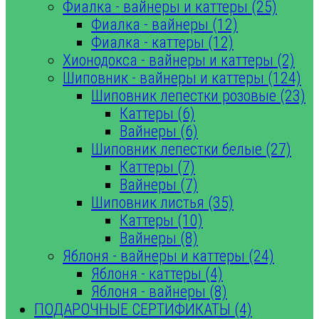
Фиалка - вайнеры и каттеры (25)
Фиалка - вайнеры (12)
Фиалка - каттеры (12)
Хионодокса - вайнеры и каттеры (2)
Шиповник - вайнеры и каттеры (124)
Шиповник лепестки розовые (23)
Каттеры (6)
Вайнеры (6)
Шиповник лепестки белые (27)
Каттеры (7)
Вайнеры (7)
Шиповник листья (35)
Каттеры (10)
Вайнеры (8)
Яблоня - вайнеры и каттеры (24)
Яблоня - каттеры (4)
Яблоня - вайнеры (8)
ПОДАРОЧНЫЕ СЕРТИФИКАТЫ (4)