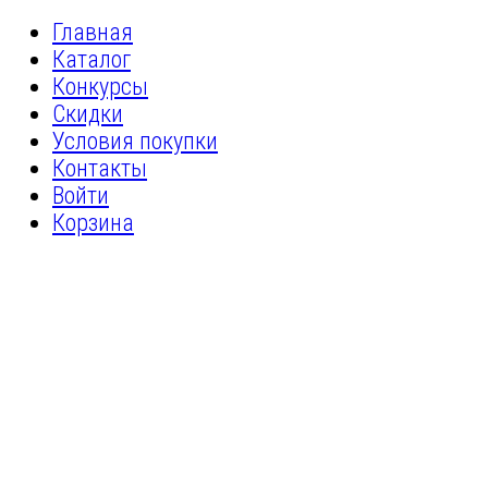
Главная
Каталог
Конкурсы
Скидки
Условия покупки
Контакты
Войти
Корзина