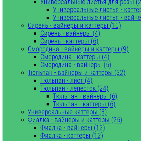
Универсальные листья для розы (2
Универсальные листья - катте
Универсальные листья - вайне
Сирень - вайнеры и каттеры (10)
Сирень - вайнеры (4)
Сирень - каттеры (6)
Смородина - вайнеры и каттеры (9)
Смородина - каттеры (4)
Смородина - вайнеры (5)
Тюльпан - вайнеры и каттеры (32)
Тюльпан - лист (4)
Тюльпан - лепесток (24)
Тюльпан - вайнеры (6)
Тюльпан - каттеры (6)
Универсальные каттеры (3)
Фиалка - вайнеры и каттеры (25)
Фиалка - вайнеры (12)
Фиалка - каттеры (12)