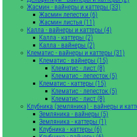
Жасмин - вайнеры и каттеры (33)
Жасмин лепестки (6)
Жасмин листья (11)
Калла - вайнеры и каттеры (4)
Калла - каттеры (2)
Калла - вайнеры (2)
Клематис - вайнеры и каттеры (31)
Клематис - вайнеры (15)
Клематис - лист (8)
Клематис - лепесток (5)
Клематис - каттеры (15)
Клематис - лепесток (5)
Клематис - лист (8)
Клубника (земляника) - вайнеры и катт
Земляника - вайнеры (5)
Земляника - каттеры (1)
Клубника - каттеры (6)
Клубника - вайнеры (6)