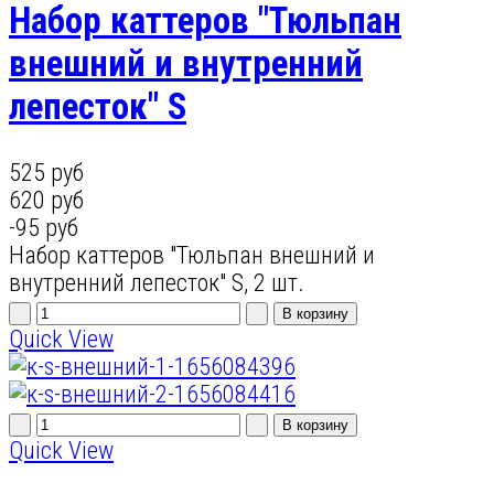
Набор каттеров "Тюльпан
внешний и внутренний
лепесток" S
525 руб
620 руб
-95 руб
Набор каттеров "Тюльпан внешний и
внутренний лепесток" S, 2 шт.
Quick View
Quick View