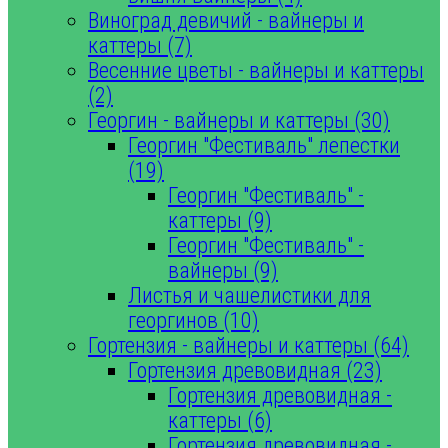
Виноград девичий - вайнеры и
каттеры (7)
Весенние цветы - вайнеры и каттеры
(2)
Георгин - вайнеры и каттеры (30)
Георгин "Фестиваль" лепестки
(19)
Георгин "Фестиваль" -
каттеры (9)
Георгин "Фестиваль" -
вайнеры (9)
Листья и чашелистики для
георгинов (10)
Гортензия - вайнеры и каттеры (64)
Гортензия древовидная (23)
Гортензия древовидная -
каттеры (6)
Гортензия древовидная -