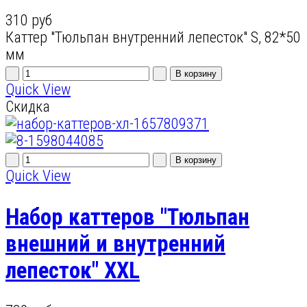
310 руб
Каттер "Тюльпан внутренний лепесток" S, 82*50
мм
Quick View
Скидка
Quick View
Набор каттеров "Тюльпан
внешний и внутренний
лепесток" XXL