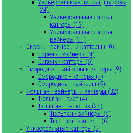
Универсальные листья для розы
(24)
Универсальные листья -
каттеры (13)
Универсальные листья -
вайнеры (11)
Сирень - вайнеры и каттеры (10)
Сирень - вайнеры (4)
Сирень - каттеры (6)
Смородина - вайнеры и каттеры (9)
Смородина - каттеры (4)
Смородина - вайнеры (5)
Тюльпан - вайнеры и каттеры (32)
Тюльпан - лист (4)
Тюльпан - лепесток (24)
Тюльпан - вайнеры (6)
Тюльпан - каттеры (6)
Универсальные каттеры (3)