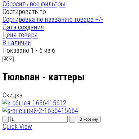
Сбросить все фильтры
Сортировать по
Сортировка по названию товара +/-
Дата создания
Цена товара
В наличии
Показано 1 - 6 из 6
Тюльпан - каттеры
Скидка
Quick View