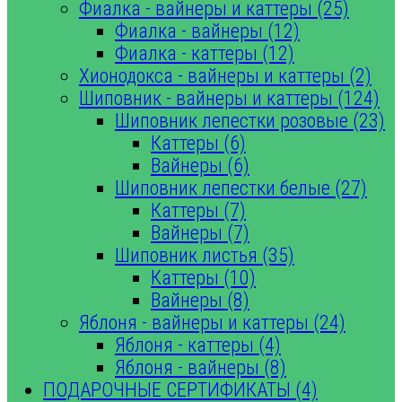
Фиалка - вайнеры и каттеры (25)
Фиалка - вайнеры (12)
Фиалка - каттеры (12)
Хионодокса - вайнеры и каттеры (2)
Шиповник - вайнеры и каттеры (124)
Шиповник лепестки розовые (23)
Каттеры (6)
Вайнеры (6)
Шиповник лепестки белые (27)
Каттеры (7)
Вайнеры (7)
Шиповник листья (35)
Каттеры (10)
Вайнеры (8)
Яблоня - вайнеры и каттеры (24)
Яблоня - каттеры (4)
Яблоня - вайнеры (8)
ПОДАРОЧНЫЕ СЕРТИФИКАТЫ (4)