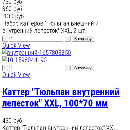
730 руб
860 руб
-130 руб
Набор каттеров "Тюльпан внешний и
внутренний лепесток" XXL, 2 шт.
Quick View
Quick View
Каттер "Тюльпан внутренний
лепесток" XXL, 100*70 мм
430 руб
Каттер "Тюльпан внутренний лепесток" XXL,