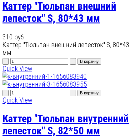
Каттер "Тюльпан внешний
лепесток" S, 80*43 мм
310 руб
Каттер "Тюльпан внешний лепесток" S, 80*43
мм
Quick View
Quick View
Каттер "Тюльпан внутренний
лепесток" S, 82*50 мм