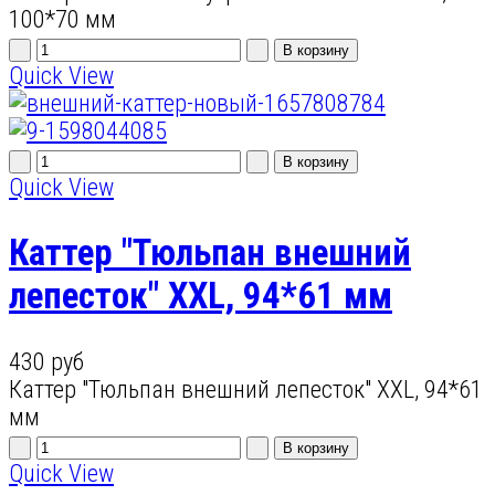
100*70 мм
Quick View
Quick View
Каттер "Тюльпан внешний
лепесток" XXL, 94*61 мм
430 руб
Каттер "Тюльпан внешний лепесток" XXL, 94*61
мм
Quick View