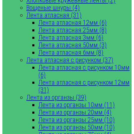
Хлопковые кружевные ленты (2)
Вощеные шнуры (4)
Лента атласная (31)
Лента атласная 12мм (6)
Лента атласная 25мм (8)
Лента атласная 3мм (6)
Лента атласная 50мм (3)
Лента атласная 6мм (8)
Лента атласная с рисунком (37)
Лента атласная с рисунком 10мм
(6)
Лента атласная с рисунком 12мм
(31)
Лента из органзы (39)
Лента из органзы 10мм (11)
Лента из органзы 20мм (4)
Лента из органзы 25мм (10)
Лента из органзы 50мм (10)