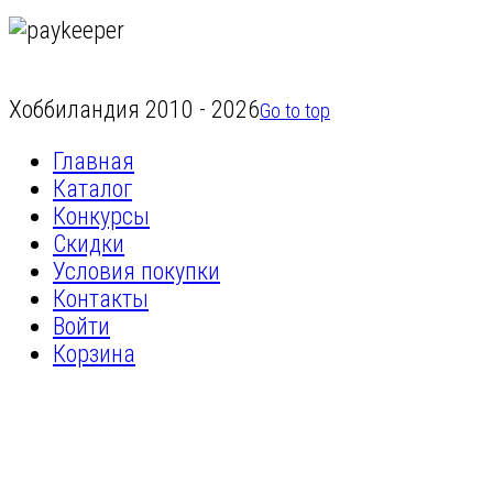
Хоббиландия 2010 - 2026
Go to top
Главная
Каталог
Конкурсы
Скидки
Условия покупки
Контакты
Войти
Корзина