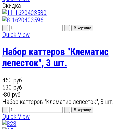
Скидка
Quick View
Набор каттеров "Клематис
лепесток", 3 шт.
450 руб
530 руб
-80 руб
Набор каттеров "Клематис лепесток", 3 шт.
Quick View