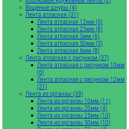
Хлопковые кружевные ленты (2)
Вощеные шнуры (4)
Лента атласная (31)
Лента атласная 12мм (6)
Лента атласная 25мм (8)
Лента атласная 3мм (6)
Лента атласная 50мм (3)
Лента атласная 6мм (8)
Лента атласная с рисунком (37)
Лента атласная с рисунком 10мм
(6)
Лента атласная с рисунком 12мм
(31)
Лента из органзы (39)
Лента из органзы 10мм (11)
Лента из органзы 20мм (4)
Лента из органзы 25мм (10)
Лента из органзы 50мм (10)