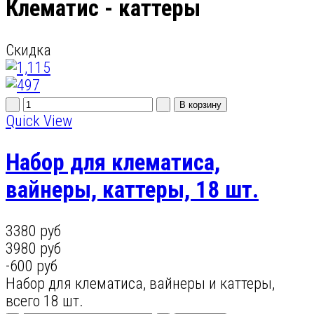
Клематис - каттеры
Скидка
Quick View
Набор для клематиса,
вайнеры, каттеры, 18 шт.
3380 руб
3980 руб
-600 руб
Набор для клематиса, вайнеры и каттеры,
всего 18 шт.