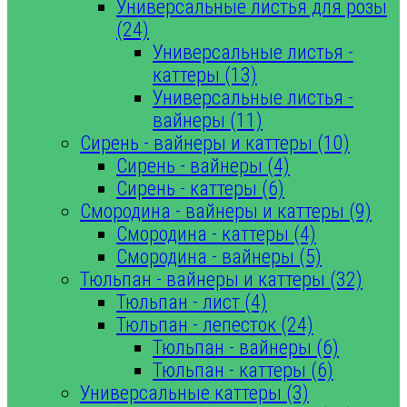
Универсальные листья для розы
(24)
Универсальные листья -
каттеры (13)
Универсальные листья -
вайнеры (11)
Сирень - вайнеры и каттеры (10)
Сирень - вайнеры (4)
Сирень - каттеры (6)
Смородина - вайнеры и каттеры (9)
Смородина - каттеры (4)
Смородина - вайнеры (5)
Тюльпан - вайнеры и каттеры (32)
Тюльпан - лист (4)
Тюльпан - лепесток (24)
Тюльпан - вайнеры (6)
Тюльпан - каттеры (6)
Универсальные каттеры (3)