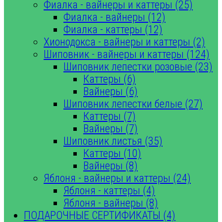
Фиалка - вайнеры и каттеры (25)
Фиалка - вайнеры (12)
Фиалка - каттеры (12)
Хионодокса - вайнеры и каттеры (2)
Шиповник - вайнеры и каттеры (124)
Шиповник лепестки розовые (23)
Каттеры (6)
Вайнеры (6)
Шиповник лепестки белые (27)
Каттеры (7)
Вайнеры (7)
Шиповник листья (35)
Каттеры (10)
Вайнеры (8)
Яблоня - вайнеры и каттеры (24)
Яблоня - каттеры (4)
Яблоня - вайнеры (8)
ПОДАРОЧНЫЕ СЕРТИФИКАТЫ (4)