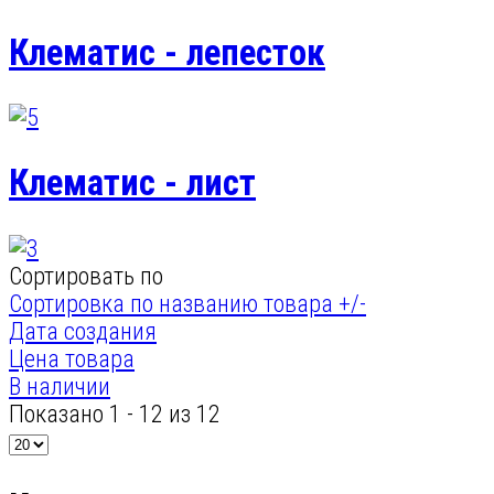
Клематис - лепесток
Клематис - лист
Сортировать по
Сортировка по названию товара +/-
Дата создания
Цена товара
В наличии
Показано 1 - 12 из 12