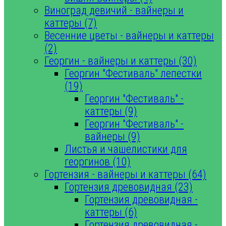
Виноград девичий - вайнеры и
каттеры (7)
Весенние цветы - вайнеры и каттеры
(2)
Георгин - вайнеры и каттеры (30)
Георгин "Фестиваль" лепестки
(19)
Георгин "Фестиваль" -
каттеры (9)
Георгин "Фестиваль" -
вайнеры (9)
Листья и чашелистики для
георгинов (10)
Гортензия - вайнеры и каттеры (64)
Гортензия древовидная (23)
Гортензия древовидная -
каттеры (6)
Гортензия древовидная -