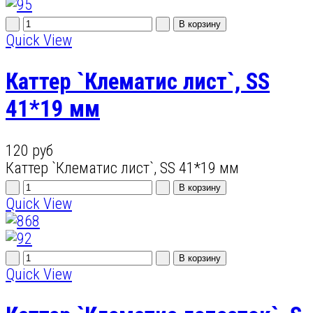
Quick View
Каттер `Клематис лист`, SS
41*19 мм
120 руб
Каттер `Клематис лист`, SS 41*19 мм
Quick View
Quick View