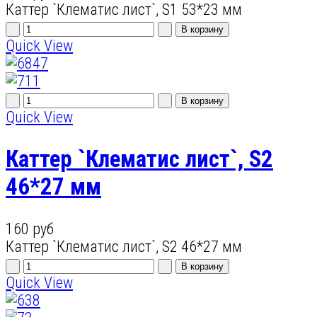
Каттер `Клематис лист`, S1 53*23 мм
Quick View
Quick View
Каттер `Клематис лист`, S2
46*27 мм
160 руб
Каттер `Клематис лист`, S2 46*27 мм
Quick View