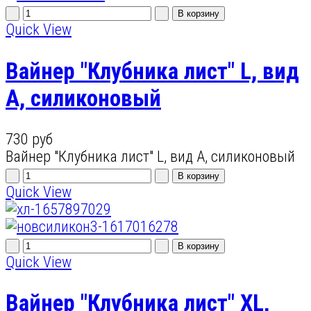
Quick View
Вайнер "Клубника лист" L, вид
А, силиконовый
730 руб
Вайнер "Клубника лист" L, вид А, силиконовый
Quick View
Quick View
Вайнер "Клубника лист" XL,