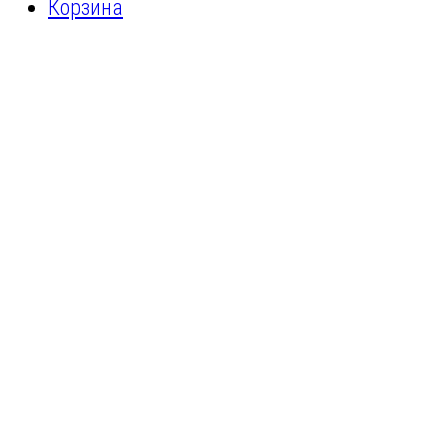
Корзина