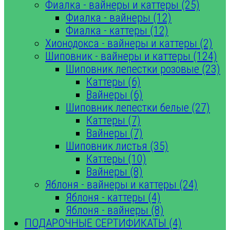
Фиалка - вайнеры и каттеры (25)
Фиалка - вайнеры (12)
Фиалка - каттеры (12)
Хионодокса - вайнеры и каттеры (2)
Шиповник - вайнеры и каттеры (124)
Шиповник лепестки розовые (23)
Каттеры (6)
Вайнеры (6)
Шиповник лепестки белые (27)
Каттеры (7)
Вайнеры (7)
Шиповник листья (35)
Каттеры (10)
Вайнеры (8)
Яблоня - вайнеры и каттеры (24)
Яблоня - каттеры (4)
Яблоня - вайнеры (8)
ПОДАРОЧНЫЕ СЕРТИФИКАТЫ (4)