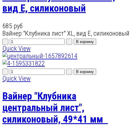
вид E, силиконовый
685 руб
Вайнер "Клубника лист" XL, вид E, силиконовый
Quick View
Quick View
Вайнер "Клубника
центральный лист",
силиконовый, 49*41 мм