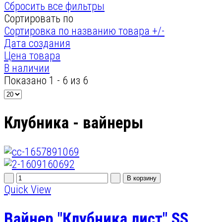
Сбросить все фильтры
Сортировать по
Сортировка по названию товара +/-
Дата создания
Цена товара
В наличии
Показано 1 - 6 из 6
Клубника - вайнеры
Quick View
Вайнер "Клубника лист" SS,