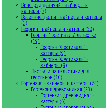
Виноград девичий - вайнеры и
каттеры (7)
Весенние цветы - вайнеры и каттеры
(2)
Георгин - вайнеры и каттеры (30)
Георгин "Фестиваль" лепестки
(19)
Георгин "Фестиваль" -
каттеры (9)
Георгин "Фестиваль" -
вайнеры (9)
Листья и чашелистики для
георгинов (10)
Гортензия - вайнеры и каттеры (64)
Гортензия древовидная (23)
Гортензия древовидная -
каттеры (6)
Гортензия древовидная -