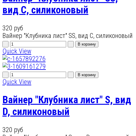
вид С, силиконовый
320 руб
Вайнер "Клубника лист" SS, вид С, силиконовый
Quick View
Quick View
Вайнер "Клубника лист" S, вид
D, силиконовый
320 руб