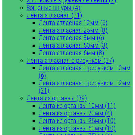
Хлопковые кружевные ленты (2)
Вощеные шнуры (4)
Лента атласная (31)
Лента атласная 12мм (6)
Лента атласная 25мм (8)
Лента атласная 3мм (6)
Лента атласная 50мм (3)
Лента атласная 6мм (8)
Лента атласная с рисунком (37)
Лента атласная с рисунком 10мм
(6)
Лента атласная с рисунком 12мм
(31)
Лента из органзы (39)
Лента из органзы 10мм (11)
Лента из органзы 20мм (4)
Лента из органзы 25мм (10)
Лента из органзы 50мм (10)