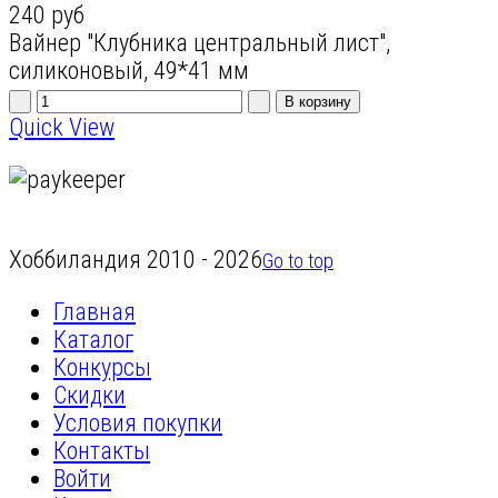
240 руб
Вайнер "Клубника центральный лист",
силиконовый, 49*41 мм
Quick View
Хоббиландия 2010 - 2026
Go to top
Главная
Каталог
Конкурсы
Скидки
Условия покупки
Контакты
Войти