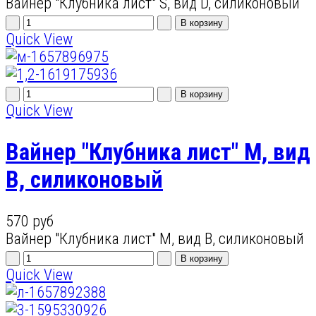
Вайнер "Клубника лист" S, вид D, силиконовый
Quick View
Quick View
Вайнер "Клубника лист" M, вид
B, силиконовый
570 руб
Вайнер "Клубника лист" M, вид B, силиконовый
Quick View