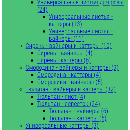
Универсальные листья для розы
(24)
Универсальные листья -
каттеры (13)
Универсальные листья -
вайнеры (11)
Сирень - вайнеры и каттеры (10)
Сирень - вайнеры (4)
Сирень - каттеры (6)
Смородина - вайнеры и каттеры (9)
Смородина - каттеры (4)
Смородина - вайнеры (5)
Тюльпан - вайнеры и каттеры (32)
Тюльпан - лист (4)
Тюльпан - лепесток (24)
Тюльпан - вайнеры (6)
Тюльпан - каттеры (6)
Универсальные каттеры (3)