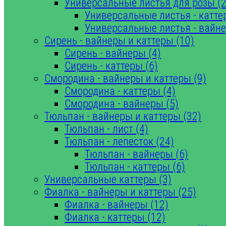
Универсальные листья для розы (2
Универсальные листья - катте
Универсальные листья - вайне
Сирень - вайнеры и каттеры (10)
Сирень - вайнеры (4)
Сирень - каттеры (6)
Смородина - вайнеры и каттеры (9)
Смородина - каттеры (4)
Смородина - вайнеры (5)
Тюльпан - вайнеры и каттеры (32)
Тюльпан - лист (4)
Тюльпан - лепесток (24)
Тюльпан - вайнеры (6)
Тюльпан - каттеры (6)
Универсальные каттеры (3)
Фиалка - вайнеры и каттеры (25)
Фиалка - вайнеры (12)
Фиалка - каттеры (12)