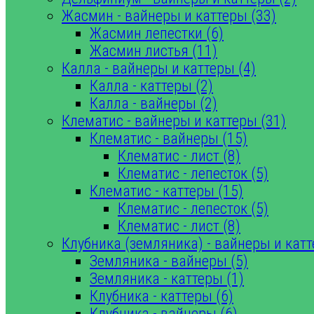
Жасмин - вайнеры и каттеры (33)
Жасмин лепестки (6)
Жасмин листья (11)
Калла - вайнеры и каттеры (4)
Калла - каттеры (2)
Калла - вайнеры (2)
Клематис - вайнеры и каттеры (31)
Клематис - вайнеры (15)
Клематис - лист (8)
Клематис - лепесток (5)
Клематис - каттеры (15)
Клематис - лепесток (5)
Клематис - лист (8)
Клубника (земляника) - вайнеры и катт
Земляника - вайнеры (5)
Земляника - каттеры (1)
Клубника - каттеры (6)
Клубника - вайнеры (6)