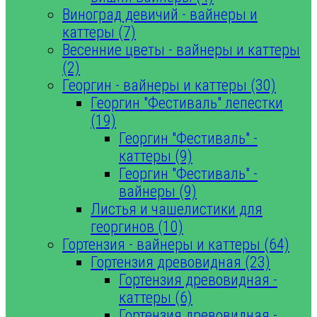
Виноград девичий - вайнеры и
каттеры (7)
Весенние цветы - вайнеры и каттеры
(2)
Георгин - вайнеры и каттеры (30)
Георгин "Фестиваль" лепестки
(19)
Георгин "Фестиваль" -
каттеры (9)
Георгин "Фестиваль" -
вайнеры (9)
Листья и чашелистики для
георгинов (10)
Гортензия - вайнеры и каттеры (64)
Гортензия древовидная (23)
Гортензия древовидная -
каттеры (6)
Гортензия древовидная -