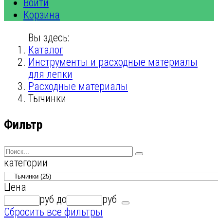
Войти
Корзина
Вы здесь:
Каталог
Инструменты и расходные материалы
для лепки
Расходные материалы
Тычинки
Фильтр
категории
Цена
руб
до
руб
Сбросить все фильтры