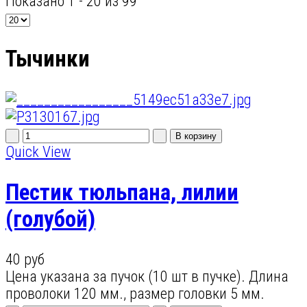
Показано 1 - 20 из 99
Тычинки
Quick View
Пестик тюльпана, лилии
(голубой)
40 руб
Цена указана за пучок (10 шт в пучке). Длина
проволоки 120 мм., размер головки 5 мм.