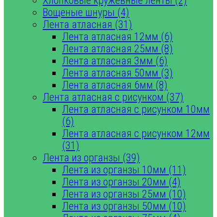
Хлопковые кружевные ленты (2)
Вощеные шнуры (4)
Лента атласная (31)
Лента атласная 12мм (6)
Лента атласная 25мм (8)
Лента атласная 3мм (6)
Лента атласная 50мм (3)
Лента атласная 6мм (8)
Лента атласная с рисунком (37)
Лента атласная с рисунком 10мм
(6)
Лента атласная с рисунком 12мм
(31)
Лента из органзы (39)
Лента из органзы 10мм (11)
Лента из органзы 20мм (4)
Лента из органзы 25мм (10)
Лента из органзы 50мм (10)