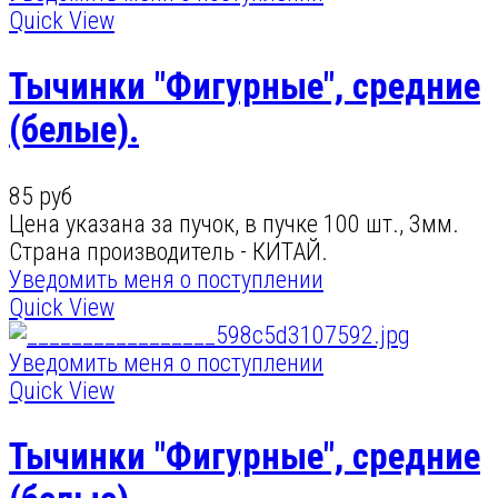
Quick View
Тычинки "Фигурные", средние
(белые).
85 руб
Цена указана за пучок, в пучке 100 шт., 3мм.
Страна производитель - КИТАЙ.
Уведомить меня о поступлении
Quick View
Уведомить меня о поступлении
Quick View
Тычинки "Фигурные", средние