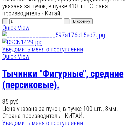
указана за пучок, в пучке 410 шт. Страна
производитель - Китай.
Quick View
Уведомить меня о поступлении
Quick View
Тычинки "Фигурные", средние
(персиковые).
85 руб
Цена указана за пучок, в пучке 100 шт., 3мм.
Страна производитель - КИТАЙ.
Уведомить меня о поступлении