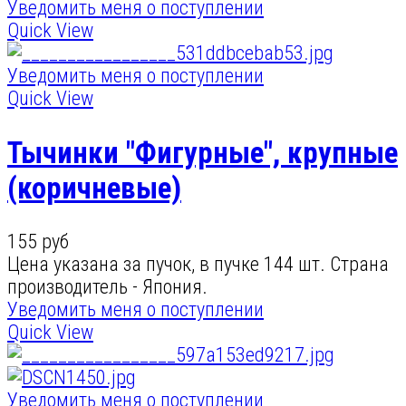
Уведомить меня о поступлении
Quick View
Уведомить меня о поступлении
Quick View
Тычинки "Фигурные", крупные
(коричневые)
155 руб
Цена указана за пучок, в пучке 144 шт. Страна
производитель - Япония.
Уведомить меня о поступлении
Quick View
Уведомить меня о поступлении