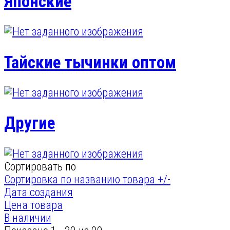
Японские
Тайские тычинки оптом
Другие
Сортировать по
Сортировка по названию товара +/-
Дата создания
Цена товара
В наличии