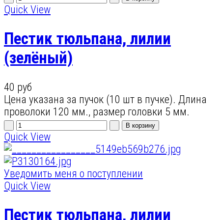
Quick View
Пестик тюльпана, лилии
(зелёный)
40 руб
Цена указана за пучок (10 шт в пучке). Длина
проволоки 120 мм., размер головки 5 мм.
Quick View
Уведомить меня о поступлении
Quick View
Пестик тюльпана, лилии