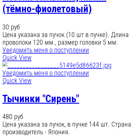
(тёмно-фиолетовый)
30 руб
Цена указана за пучок (10 шт в пучке). Длина
проволоки 120 мм., размер головки 5 мм.
Уведомить меня о поступлении
Quick View
Уведомить меня о поступлении
Quick View
Тычинки "Сирень"
480 руб
Цена указана за пучок, в пучке 144 шт. Страна
производитель - Япония.