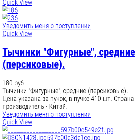
Quick View
Уведомить меня о поступлении
Quick View
Тычинки "Фигурные", средние
(персиковые).
180 руб
Тычинки "Фигурные", средние (персиковые).
Цена указана за пучок, в пучке 410 шт. Страна
производитель - Китай.
Уведомить меня о поступлении
Quick View