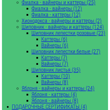
Фиалка - вайнеры и каттеры (25)
Фиалка - вайнеры (12)
Фиалка - каттеры (12)
Хионодокса - вайнеры и каттеры (2)
Шиповник - вайнеры и каттеры (124)
Шиповник лепестки розовые (23)
Каттеры (6)
Вайнеры (6)
Шиповник лепестки белые (27)
Каттеры (7)
Вайнеры (7)
Шиповник листья (35)
Каттеры (10)
Вайнеры (8)
Яблоня - вайнеры и каттеры (24)
Яблоня - каттеры (4)
Яблоня - вайнеры (8)
ПОДАРОЧНЫЕ СЕРТИФИКАТЫ (4)