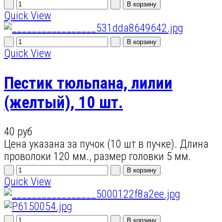
Quick View
Quick View
Пестик тюльпана, лилии
(желтый), 10 шт.
40 руб
Цена указана за пучок (10 шт в пучке). Длина
проволоки 120 мм., размер головки 5 мм.
Quick View