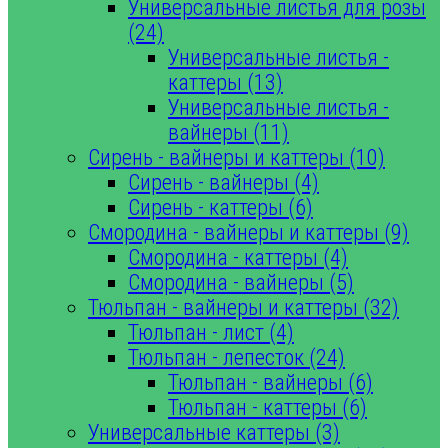
Универсальные листья для розы
(24)
Универсальные листья -
каттеры (13)
Универсальные листья -
вайнеры (11)
Сирень - вайнеры и каттеры (10)
Сирень - вайнеры (4)
Сирень - каттеры (6)
Смородина - вайнеры и каттеры (9)
Смородина - каттеры (4)
Смородина - вайнеры (5)
Тюльпан - вайнеры и каттеры (32)
Тюльпан - лист (4)
Тюльпан - лепесток (24)
Тюльпан - вайнеры (6)
Тюльпан - каттеры (6)
Универсальные каттеры (3)