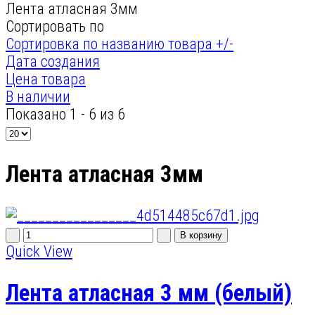
Лента атласная 3мм
Сортировать по
Сортировка по названию товара +/-
Дата создания
Цена товара
В наличии
Показано 1 - 6 из 6
Лента атласная 3мм
Quick View
Лента атласная 3 мм (белый)