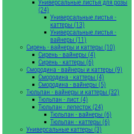
Универсальные листья для розы
(24)
Универсальные листья -
каттеры (13)
Универсальные листья -
вайнеры (11)
Сирень - вайнеры и каттеры (10)
Сирень - вайнеры (4)
Сирень - каттеры (6)
Смородина - вайнеры и каттеры (9)
Смородина - каттеры (4)
Смородина - вайнеры (5)
Тюльпан - вайнеры и каттеры (32)
Тюльпан - лист (4)
Тюльпан - лепесток (24)
Тюльпан - вайнеры (6)
Тюльпан - каттеры (6)
Универсальные каттеры (3)