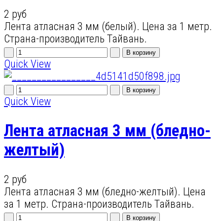
2 руб
Лента атласная 3 мм (белый). Цена за 1 метр.
Страна-производитель Тайвань.
Quick View
Quick View
Лента атласная 3 мм (бледно-
желтый)
2 руб
Лента атласная 3 мм (бледно-желтый). Цена
за 1 метр. Страна-производитель Тайвань.