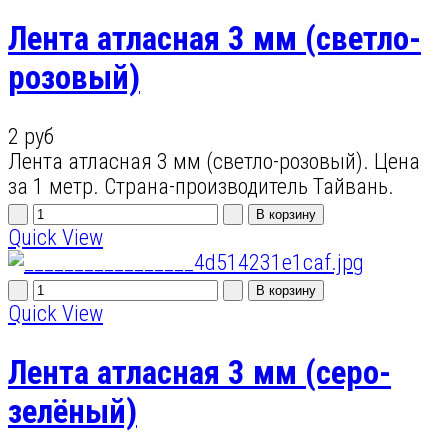
Лента атласная 3 мм (светло-
розовый)
2 руб
Лента атласная 3 мм (светло-розовый). Цена
за 1 метр. Страна-производитель Тайвань.
Quick View
Quick View
Лента атласная 3 мм (серо-
зелёный)