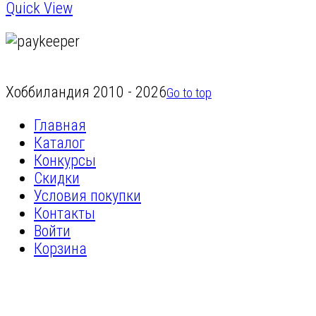
Quick View
Хоббиландия 2010 - 2026
Go to top
Главная
Каталог
Конкурсы
Скидки
Условия покупки
Контакты
Войти
Корзина