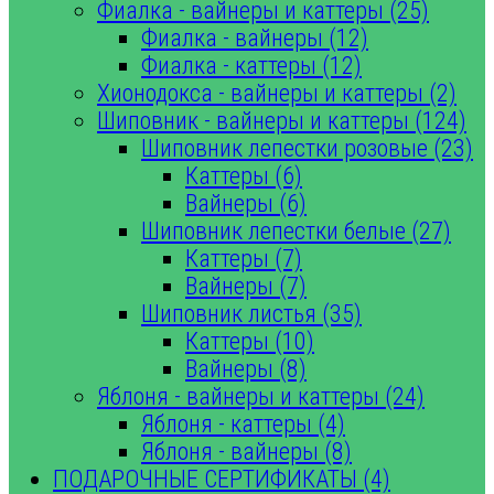
Фиалка - вайнеры и каттеры (25)
Фиалка - вайнеры (12)
Фиалка - каттеры (12)
Хионодокса - вайнеры и каттеры (2)
Шиповник - вайнеры и каттеры (124)
Шиповник лепестки розовые (23)
Каттеры (6)
Вайнеры (6)
Шиповник лепестки белые (27)
Каттеры (7)
Вайнеры (7)
Шиповник листья (35)
Каттеры (10)
Вайнеры (8)
Яблоня - вайнеры и каттеры (24)
Яблоня - каттеры (4)
Яблоня - вайнеры (8)
ПОДАРОЧНЫЕ СЕРТИФИКАТЫ (4)