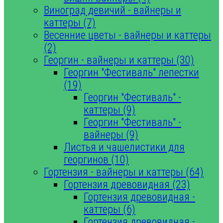
Виноград девичий - вайнеры и
каттеры (7)
Весенние цветы - вайнеры и каттеры
(2)
Георгин - вайнеры и каттеры (30)
Георгин "Фестиваль" лепестки
(19)
Георгин "Фестиваль" -
каттеры (9)
Георгин "Фестиваль" -
вайнеры (9)
Листья и чашелистики для
георгинов (10)
Гортензия - вайнеры и каттеры (64)
Гортензия древовидная (23)
Гортензия древовидная -
каттеры (6)
Гортензия древовидная -