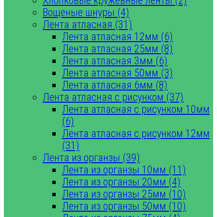
Хлопковые кружевные ленты (2)
Вощеные шнуры (4)
Лента атласная (31)
Лента атласная 12мм (6)
Лента атласная 25мм (8)
Лента атласная 3мм (6)
Лента атласная 50мм (3)
Лента атласная 6мм (8)
Лента атласная с рисунком (37)
Лента атласная с рисунком 10мм
(6)
Лента атласная с рисунком 12мм
(31)
Лента из органзы (39)
Лента из органзы 10мм (11)
Лента из органзы 20мм (4)
Лента из органзы 25мм (10)
Лента из органзы 50мм (10)