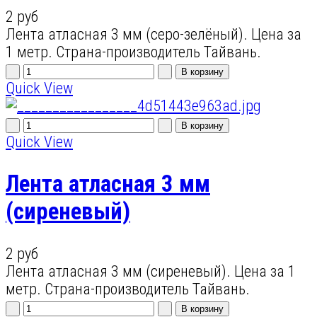
2 руб
Лента атласная 3 мм (серо-зелёный). Цена за
1 метр. Страна-производитель Тайвань.
Quick View
Quick View
Лента атласная 3 мм
(сиреневый)
2 руб
Лента атласная 3 мм (сиреневый). Цена за 1
метр. Страна-производитель Тайвань.