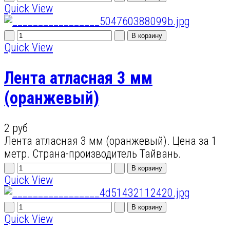
Quick View
Quick View
Лента атласная 3 мм
(оранжевый)
2 руб
Лента атласная 3 мм (оранжевый). Цена за 1
метр. Страна-производитель Тайвань.
Quick View
Quick View